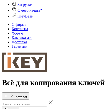
Загрузки
С чего начать?
iKeyBase
О фирме
Контакты
Форум
Как заказать
Доставка
Гарантии
Всё для копирования ключей
Каталог