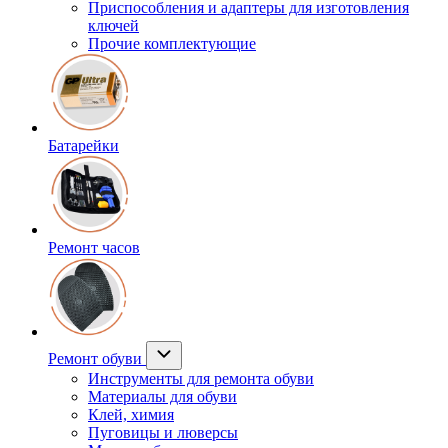
Приспособления и адаптеры для изготовления
ключей
Прочие комплектующие
Батарейки
Ремонт часов
Ремонт обуви
Инструменты для ремонта обуви
Материалы для обуви
Клей, химия
Пуговицы и люверсы