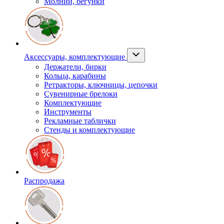
Молнии, бегунки
Аксессуары, комплектующие
Держатели, бирки
Кольца, карабины
Ретракторы, ключницы, цепочки
Сувенирные брелоки
Комплектующие
Инструменты
Рекламные таблички
Стенды и комплектующие
Распродажа