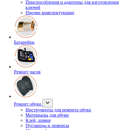
Приспособления и адаптеры для изготовления
ключей
Прочие комплектующие
Батарейки
Ремонт часов
Ремонт обуви
Инструменты для ремонта обуви
Материалы для обуви
Клей, химия
Пуговицы и люверсы