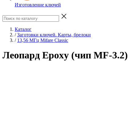
Изготовление ключей
Каталог
/
Заготовки ключей. Карты, брелоки
/
13,56 МГц Mifare Classic
Леопард Epoxy (чип MF-3.2)