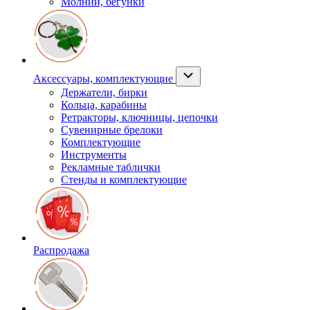
Молнии, бегунки
Аксессуары, комплектующие
Держатели, бирки
Кольца, карабины
Ретракторы, ключницы, цепочки
Сувенирные брелоки
Комплектующие
Инструменты
Рекламные таблички
Стенды и комплектующие
Распродажа