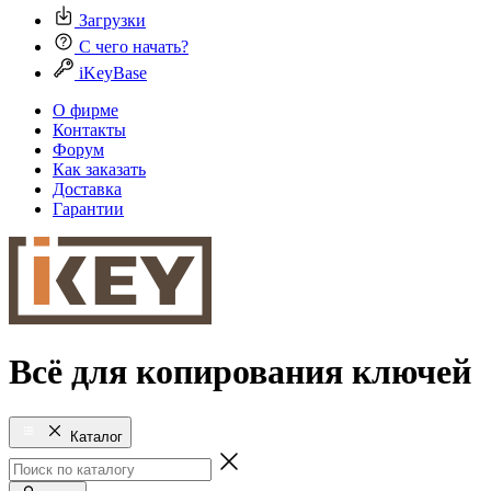
Загрузки
С чего начать?
iKeyBase
О фирме
Контакты
Форум
Как заказать
Доставка
Гарантии
Всё для копирования ключей
Каталог