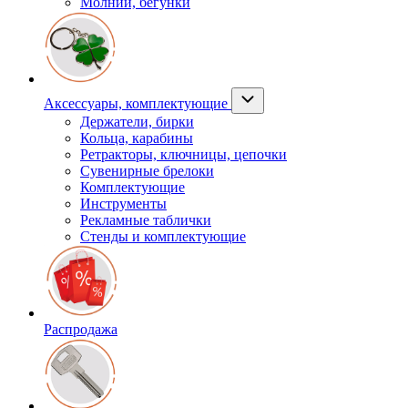
Молнии, бегунки
Аксессуары, комплектующие
Держатели, бирки
Кольца, карабины
Ретракторы, ключницы, цепочки
Сувенирные брелоки
Комплектующие
Инструменты
Рекламные таблички
Стенды и комплектующие
Распродажа