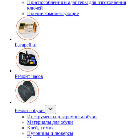
Приспособления и адаптеры для изготовления
ключей
Прочие комплектующие
Батарейки
Ремонт часов
Ремонт обуви
Инструменты для ремонта обуви
Материалы для обуви
Клей, химия
Пуговицы и люверсы