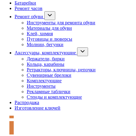
Батарейки
Ремонт часов
Ремонт обуви
Инструменты для ремонта обуви
Материалы для обуви
Клей, химия
Пуговицы и люверсы
Молнии, бегунки
Аксессуары, комплектующие
Держатели, бирки
Кольца, карабины
Ретракторы, ключницы, цепочки
Сувенирные брелоки
Комплектующие
Инструменты
Рекламные таблички
Стенды и комплектующие
Распродажа
Изготовление ключей