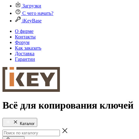
Загрузки
С чего начать?
iKeyBase
О фирме
Контакты
Форум
Как заказать
Доставка
Гарантии
Всё для копирования ключей
Каталог