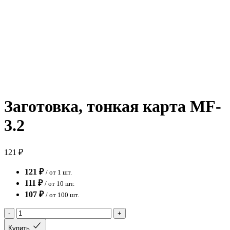
Заготовка, тонкая карта MF-
3.2
121 ₽
121 ₽
/ от 1 шт.
111 ₽
/ от 10 шт.
107 ₽
/ от 100 шт.
-
+
Купить