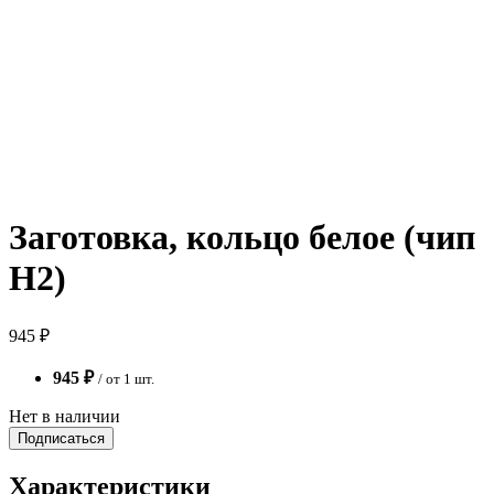
Заготовка, кольцо белое (чип
H2)
945 ₽
945 ₽
/ от 1 шт.
Нет в наличии
Подписаться
Характеристики