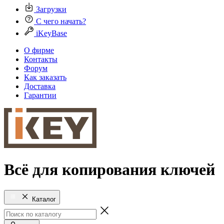
Загрузки
С чего начать?
iKeyBase
О фирме
Контакты
Форум
Как заказать
Доставка
Гарантии
Всё для копирования ключей
Каталог