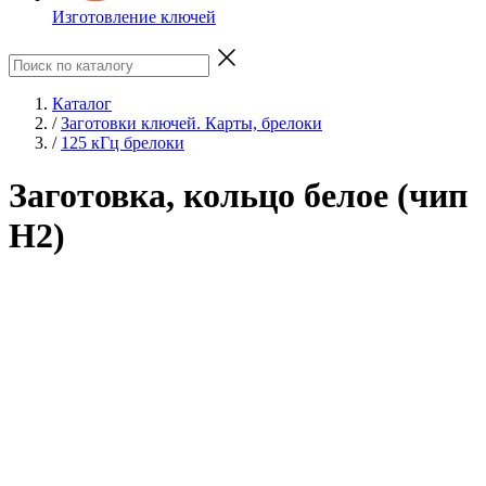
Изготовление ключей
Каталог
/
Заготовки ключей. Карты, брелоки
/
125 кГц брелоки
Заготовка, кольцо белое (чип
H2)