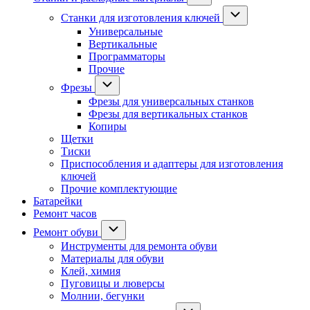
Станки для изготовления ключей
Универсальные
Вертикальные
Программаторы
Прочие
Фрезы
Фрезы для универсальных станков
Фрезы для вертикальных станков
Копиры
Щетки
Тиски
Приспособления и адаптеры для изготовления
ключей
Прочие комплектующие
Батарейки
Ремонт часов
Ремонт обуви
Инструменты для ремонта обуви
Материалы для обуви
Клей, химия
Пуговицы и люверсы
Молнии, бегунки