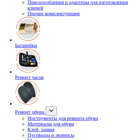
Приспособления и адаптеры для изготовления
ключей
Прочие комплектующие
Батарейки
Ремонт часов
Ремонт обуви
Инструменты для ремонта обуви
Материалы для обуви
Клей, химия
Пуговицы и люверсы