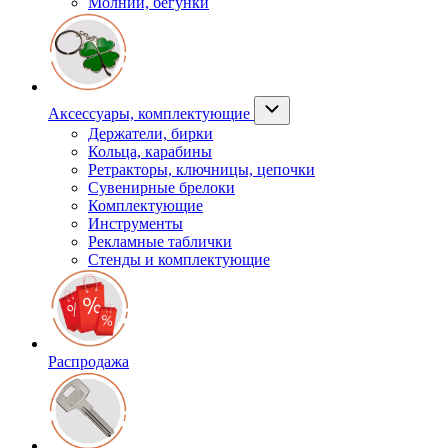
Молнии, бегунки
Аксессуары, комплектующие
Держатели, бирки
Кольца, карабины
Ретракторы, ключницы, цепочки
Сувенирные брелоки
Комплектующие
Инструменты
Рекламные таблички
Стенды и комплектующие
Распродажа