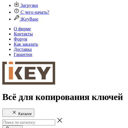
Загрузки
С чего начать?
iKeyBase
О фирме
Контакты
Форум
Как заказать
Доставка
Гарантии
Всё для копирования ключей
Каталог