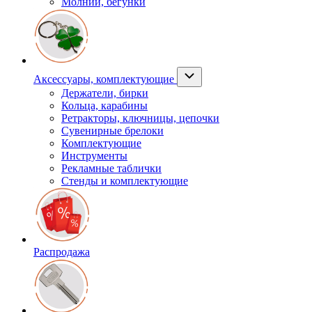
Молнии, бегунки
Аксессуары, комплектующие
Держатели, бирки
Кольца, карабины
Ретракторы, ключницы, цепочки
Сувенирные брелоки
Комплектующие
Инструменты
Рекламные таблички
Стенды и комплектующие
Распродажа