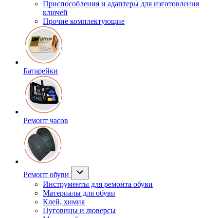
Приспособления и адаптеры для изготовления
ключей
Прочие комплектующие
Батарейки
Ремонт часов
Ремонт обуви
Инструменты для ремонта обуви
Материалы для обуви
Клей, химия
Пуговицы и люверсы