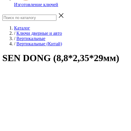
Изготовление ключей
Каталог
/
Ключи дверные и авто
/
Вертикальные
/
Вертикальные (Китай)
SEN DONG (8,8*2,35*29мм)