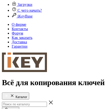
Загрузки
С чего начать?
iKeyBase
О фирме
Контакты
Форум
Как заказать
Доставка
Гарантии
Всё для копирования ключей
Каталог