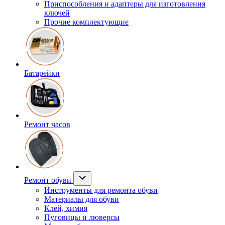
Приспособления и адаптеры для изготовления
ключей
Прочие комплектующие
Батарейки
Ремонт часов
Ремонт обуви
Инструменты для ремонта обуви
Материалы для обуви
Клей, химия
Пуговицы и люверсы