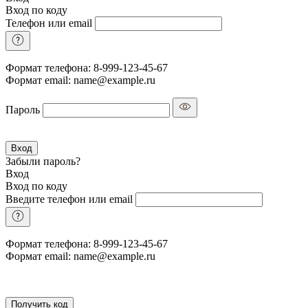
Вход по коду
Телефон или email
Формат телефона: 8-999-123-45-67
Формат email: name@example.ru
Пароль
Вход
Забыли пароль?
Вход
Вход по коду
Введите телефон или email
Формат телефона: 8-999-123-45-67
Формат email: name@example.ru
Получить код