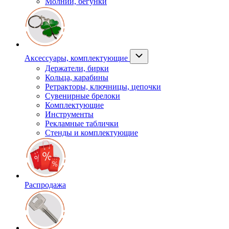
Молнии, бегунки
Аксессуары, комплектующие
Держатели, бирки
Кольца, карабины
Ретракторы, ключницы, цепочки
Сувенирные брелоки
Комплектующие
Инструменты
Рекламные таблички
Стенды и комплектующие
Распродажа