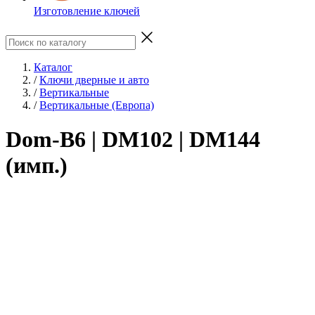
Изготовление ключей
Каталог
/
Ключи дверные и авто
/
Вертикальные
/
Вертикальные (Европа)
Dom-B6 | DM102 | DM144
(имп.)