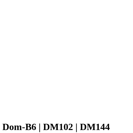
Dom-B6 | DM102 | DM144