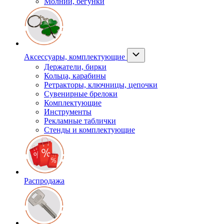
Молнии, бегунки
Аксессуары, комплектующие
Держатели, бирки
Кольца, карабины
Ретракторы, ключницы, цепочки
Сувенирные брелоки
Комплектующие
Инструменты
Рекламные таблички
Стенды и комплектующие
Распродажа