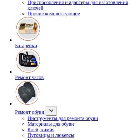
Приспособления и адаптеры для изготовления
ключей
Прочие комплектующие
Батарейки
Ремонт часов
Ремонт обуви
Инструменты для ремонта обуви
Материалы для обуви
Клей, химия
Пуговицы и люверсы