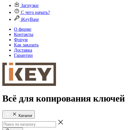
Загрузки
С чего начать?
iKeyBase
О фирме
Контакты
Форум
Как заказать
Доставка
Гарантии
Всё для копирования ключей
Каталог