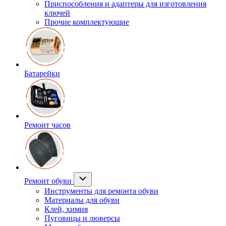
Приспособления и адаптеры для изготовления
ключей
Прочие комплектующие
Батарейки
Ремонт часов
Ремонт обуви
Инструменты для ремонта обуви
Материалы для обуви
Клей, химия
Пуговицы и люверсы