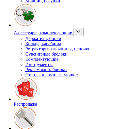
Молнии, бегунки
Аксессуары, комплектующие
Держатели, бирки
Кольца, карабины
Ретракторы, ключницы, цепочки
Сувенирные брелоки
Комплектующие
Инструменты
Рекламные таблички
Стенды и комплектующие
Распродажа