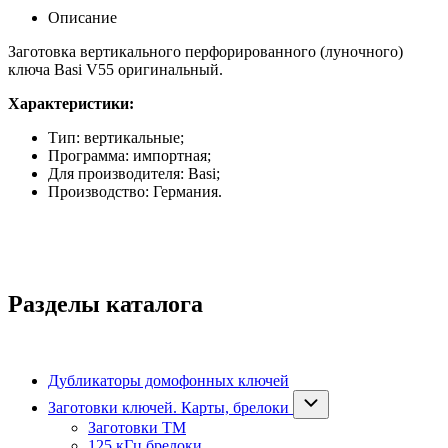
Описание
Заготовка вертикального перфорированного (луночного)
ключа Basi V55 оригинальный.
Характеристики:
Тип: вертикальные;
Программа: импортная;
Для производителя: Basi;
Производство: Германия.
Разделы каталога
Дубликаторы домофонных ключей
Заготовки ключей. Карты, брелоки
Заготовки ТМ
125 кГц брелоки