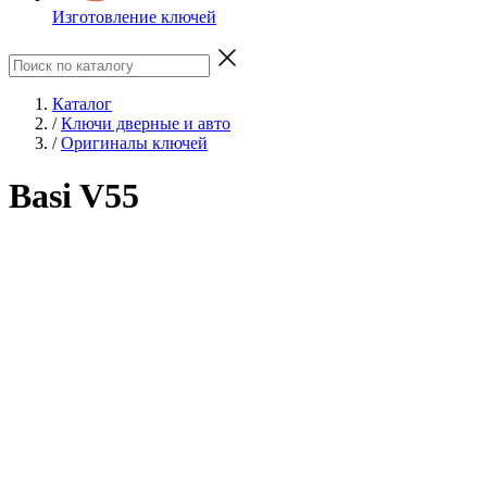
Изготовление ключей
Каталог
/
Ключи дверные и авто
/
Оригиналы ключей
Basi V55