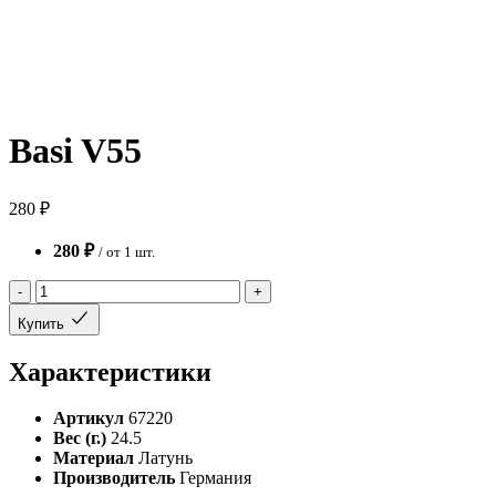
Basi V55
280 ₽
280 ₽
/ от 1 шт.
-
+
Купить
Характеристики
Артикул
67220
Вес (г.)
24.5
Материал
Латунь
Производитель
Германия