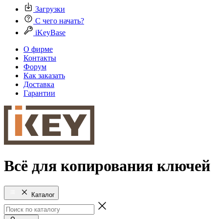
Загрузки
С чего начать?
iKeyBase
О фирме
Контакты
Форум
Как заказать
Доставка
Гарантии
Всё для копирования ключей
Каталог