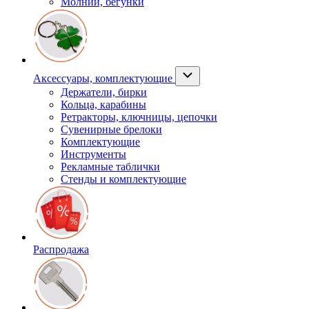
Молнии, бегунки
Аксессуары, комплектующие
Держатели, бирки
Кольца, карабины
Ретракторы, ключницы, цепочки
Сувенирные брелоки
Комплектующие
Инструменты
Рекламные таблички
Стенды и комплектующие
Распродажа