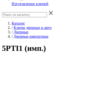
Изготовление ключей
Каталог
/
Ключи дверные и авто
/
Дверные
/
Дверные импортные
5PTI1 (имп.)