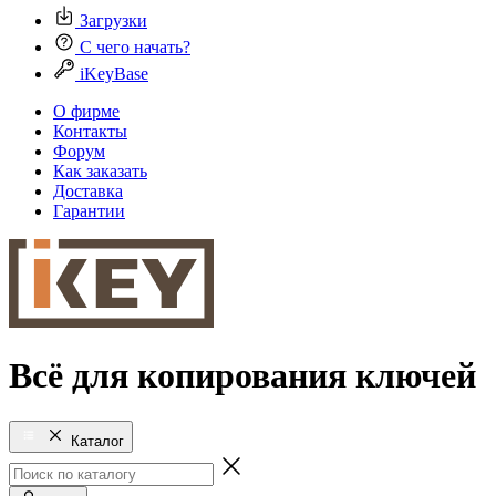
Загрузки
С чего начать?
iKeyBase
О фирме
Контакты
Форум
Как заказать
Доставка
Гарантии
Всё для копирования ключей
Каталог