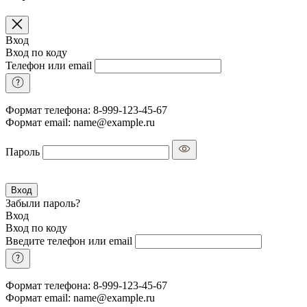
Вход
Вход по коду
Телефон или email
Формат телефона: 8-999-123-45-67
Формат email: name@example.ru
Пароль
Вход
Забыли пароль?
Вход
Вход по коду
Введите телефон или email
Формат телефона: 8-999-123-45-67
Формат email: name@example.ru