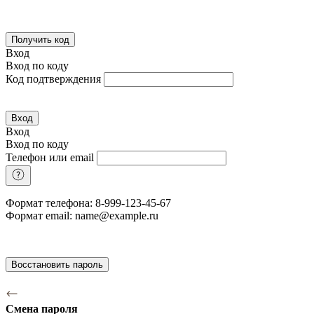
Получить код
Вход
Вход по коду
Код подтверждения
Вход
Вход
Вход по коду
Телефон или email
Формат телефона: 8-999-123-45-67
Формат email: name@example.ru
Восстановить пароль
Смена пароля