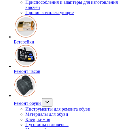
Приспособления и адаптеры для изготовления
ключей
Прочие комплектующие
Батарейки
Ремонт часов
Ремонт обуви
Инструменты для ремонта обуви
Материалы для обуви
Клей, химия
Пуговицы и люверсы