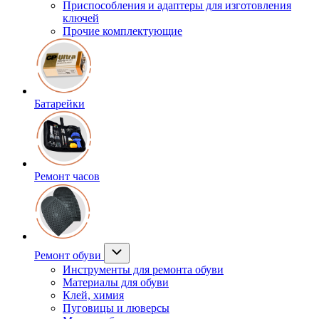
Приспособления и адаптеры для изготовления
ключей
Прочие комплектующие
Батарейки
Ремонт часов
Ремонт обуви
Инструменты для ремонта обуви
Материалы для обуви
Клей, химия
Пуговицы и люверсы