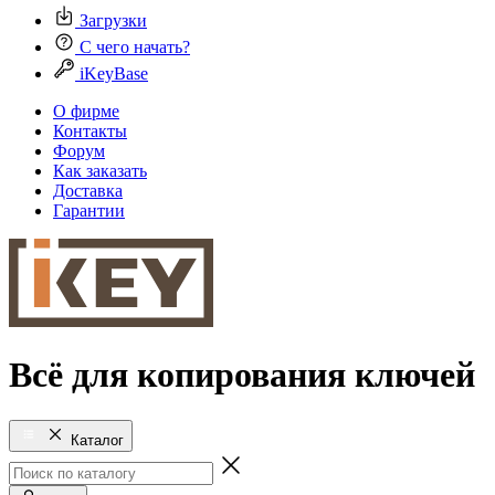
Загрузки
С чего начать?
iKeyBase
О фирме
Контакты
Форум
Как заказать
Доставка
Гарантии
Всё для копирования ключей
Каталог