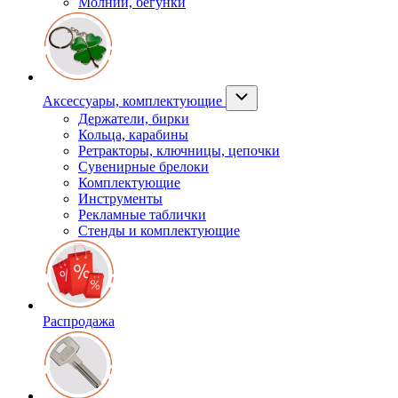
Молнии, бегунки
Аксессуары, комплектующие
Держатели, бирки
Кольца, карабины
Ретракторы, ключницы, цепочки
Сувенирные брелоки
Комплектующие
Инструменты
Рекламные таблички
Стенды и комплектующие
Распродажа