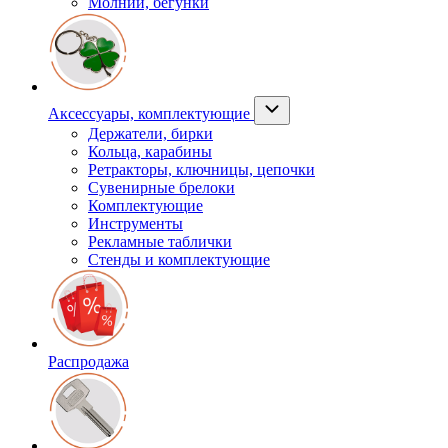
Молнии, бегунки
Аксессуары, комплектующие
Держатели, бирки
Кольца, карабины
Ретракторы, ключницы, цепочки
Сувенирные брелоки
Комплектующие
Инструменты
Рекламные таблички
Стенды и комплектующие
Распродажа