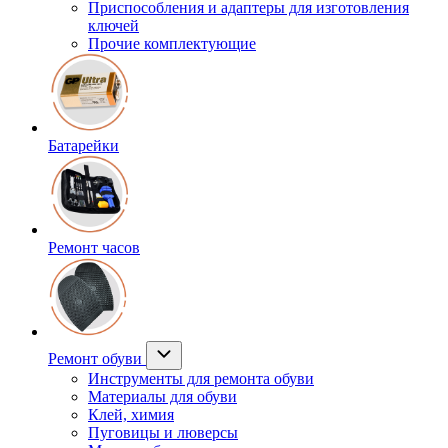
Приспособления и адаптеры для изготовления
ключей
Прочие комплектующие
Батарейки
Ремонт часов
Ремонт обуви
Инструменты для ремонта обуви
Материалы для обуви
Клей, химия
Пуговицы и люверсы