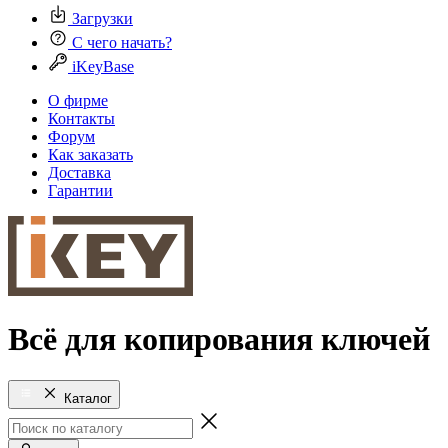
Загрузки
С чего начать?
iKeyBase
О фирме
Контакты
Форум
Как заказать
Доставка
Гарантии
Всё для копирования ключей
Каталог