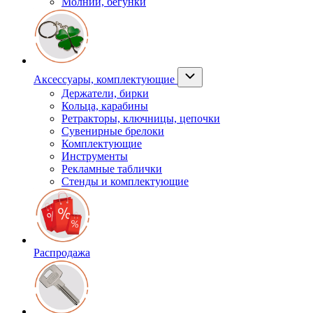
Молнии, бегунки
Аксессуары, комплектующие
Держатели, бирки
Кольца, карабины
Ретракторы, ключницы, цепочки
Сувенирные брелоки
Комплектующие
Инструменты
Рекламные таблички
Стенды и комплектующие
Распродажа