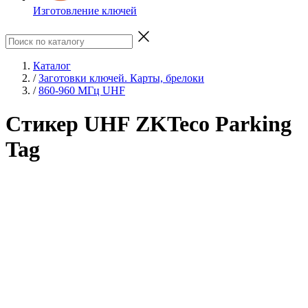
Изготовление ключей
Каталог
/
Заготовки ключей. Карты, брелоки
/
860-960 МГц UHF
Стикер UHF ZKTeco Parking
Tag