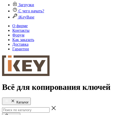
Загрузки
С чего начать?
iKeyBase
О фирме
Контакты
Форум
Как заказать
Доставка
Гарантии
Всё для копирования ключей
Каталог