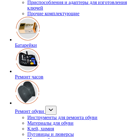
Приспособления и адаптеры для изготовления
ключей
Прочие комплектующие
Батарейки
Ремонт часов
Ремонт обуви
Инструменты для ремонта обуви
Материалы для обуви
Клей, химия
Пуговицы и люверсы