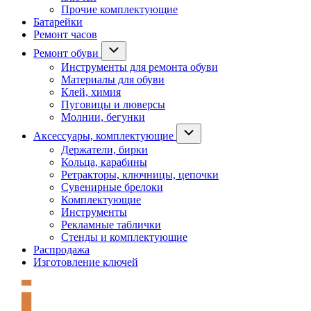
Прочие комплектующие
Батарейки
Ремонт часов
Ремонт обуви
Инструменты для ремонта обуви
Материалы для обуви
Клей, химия
Пуговицы и люверсы
Молнии, бегунки
Аксессуары, комплектующие
Держатели, бирки
Кольца, карабины
Ретракторы, ключницы, цепочки
Сувенирные брелоки
Комплектующие
Инструменты
Рекламные таблички
Стенды и комплектующие
Распродажа
Изготовление ключей