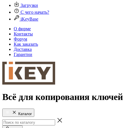
Загрузки
С чего начать?
iKeyBase
О фирме
Контакты
Форум
Как заказать
Доставка
Гарантии
Всё для копирования ключей
Каталог