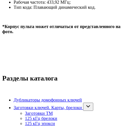
Рабочая частота: 433,92 МГц;
Тип кода: Плавающий динамический код.
*Корпус пульта может отличаться от представленного на
фото.
Разделы каталога
Дубликаторы домофонных ключей
Заготовки ключей. Карты, брелоки
Заготовки ТМ
125 кГц брелоки
125 кГц эпокси