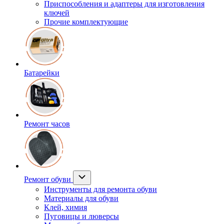
Приспособления и адаптеры для изготовления
ключей
Прочие комплектующие
Батарейки
Ремонт часов
Ремонт обуви
Инструменты для ремонта обуви
Материалы для обуви
Клей, химия
Пуговицы и люверсы