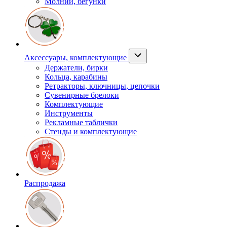
Молнии, бегунки
Аксессуары, комплектующие
Держатели, бирки
Кольца, карабины
Ретракторы, ключницы, цепочки
Сувенирные брелоки
Комплектующие
Инструменты
Рекламные таблички
Стенды и комплектующие
Распродажа