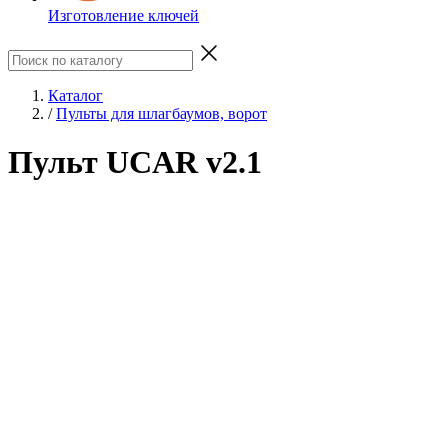
Изготовление ключей
Каталог
/
Пульты для шлагбаумов, ворот
Пульт UCAR v2.1