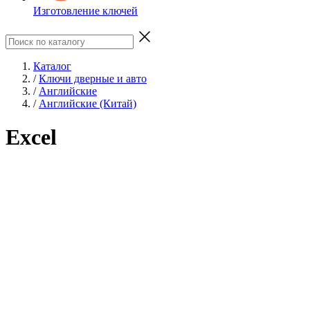
Изготовление ключей
Каталог
/
Ключи дверные и авто
/
Английские
/
Английские (Китай)
Excel