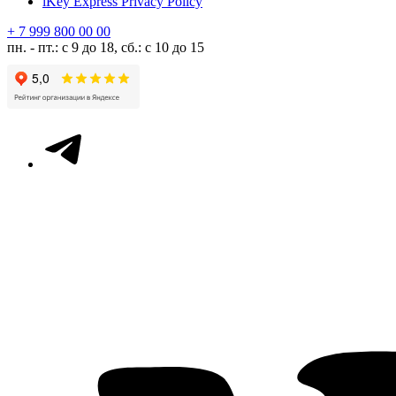
iKey Express Privacy Policy
+ 7 999 800 00 00
пн. - пт.: с 9 до 18, сб.: с 10 до 15