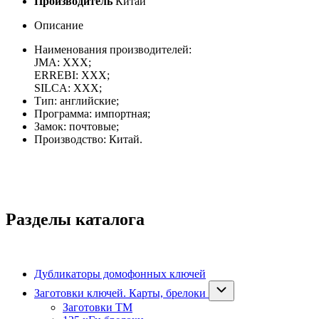
Производитель
Китай
Описание
Наименования производителей:
JMA: XXX;
ERREBI: XXX;
SILCA: XXX;
Тип: английские;
Программа: импортная;
Замок: почтовые;
Производство: Китай.
Разделы каталога
Дубликаторы домофонных ключей
Заготовки ключей. Карты, брелоки
Заготовки ТМ