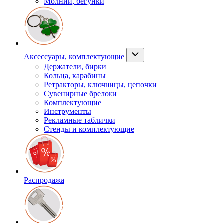
Молнии, бегунки
Аксессуары, комплектующие
Держатели, бирки
Кольца, карабины
Ретракторы, ключницы, цепочки
Сувенирные брелоки
Комплектующие
Инструменты
Рекламные таблички
Стенды и комплектующие
Распродажа