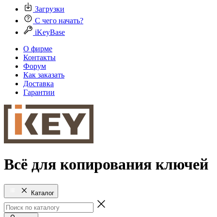
Загрузки
С чего начать?
iKeyBase
О фирме
Контакты
Форум
Как заказать
Доставка
Гарантии
Всё для копирования ключей
Каталог