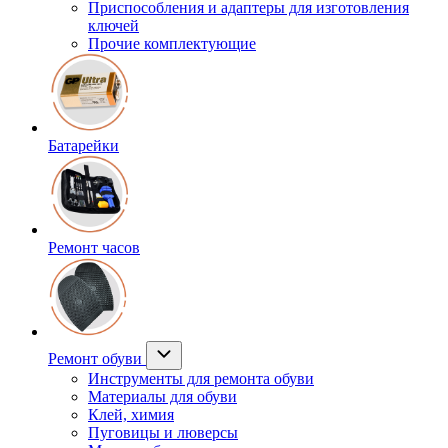
Приспособления и адаптеры для изготовления
ключей
Прочие комплектующие
Батарейки
Ремонт часов
Ремонт обуви
Инструменты для ремонта обуви
Материалы для обуви
Клей, химия
Пуговицы и люверсы