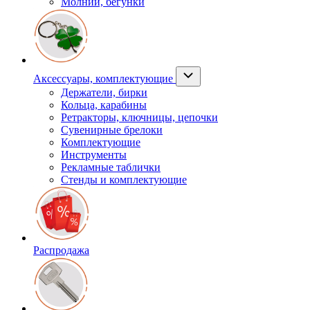
Молнии, бегунки
Аксессуары, комплектующие
Держатели, бирки
Кольца, карабины
Ретракторы, ключницы, цепочки
Сувенирные брелоки
Комплектующие
Инструменты
Рекламные таблички
Стенды и комплектующие
Распродажа