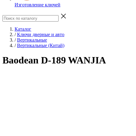
Изготовление ключей
Каталог
/
Ключи дверные и авто
/
Вертикальные
/
Вертикальные (Китай)
Baodean D-189 WANJIA