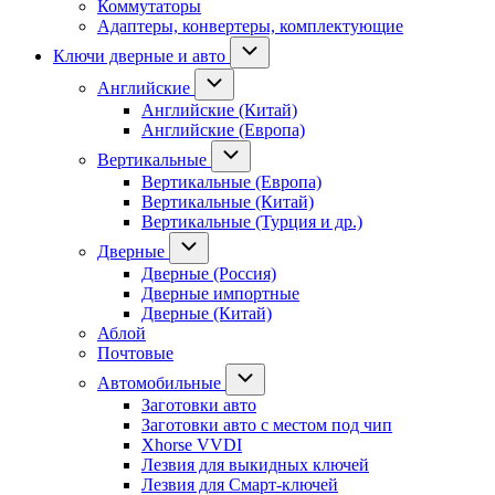
Коммутаторы
Адаптеры, конвертеры, комплектующие
Ключи дверные и авто
Английские
Английские (Китай)
Английские (Европа)
Вертикальные
Вертикальные (Европа)
Вертикальные (Китай)
Вертикальные (Турция и др.)
Дверные
Дверные (Россия)
Дверные импортные
Дверные (Китай)
Аблой
Почтовые
Автомобильные
Заготовки авто
Заготовки авто с местом под чип
Xhorse VVDI
Лезвия для выкидных ключей
Лезвия для Смарт-ключей