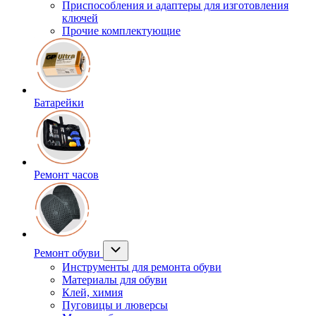
Приспособления и адаптеры для изготовления
ключей
Прочие комплектующие
Батарейки
Ремонт часов
Ремонт обуви
Инструменты для ремонта обуви
Материалы для обуви
Клей, химия
Пуговицы и люверсы