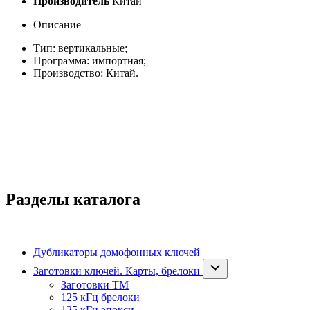
Производитель
Китай
Описание
Тип: вертикальные;
Программа: импортная;
Производство: Китай.
Разделы каталога
Дубликаторы домофонных ключей
Заготовки ключей. Карты, брелоки
Заготовки ТМ
125 кГц брелоки
125 кГц эпокси