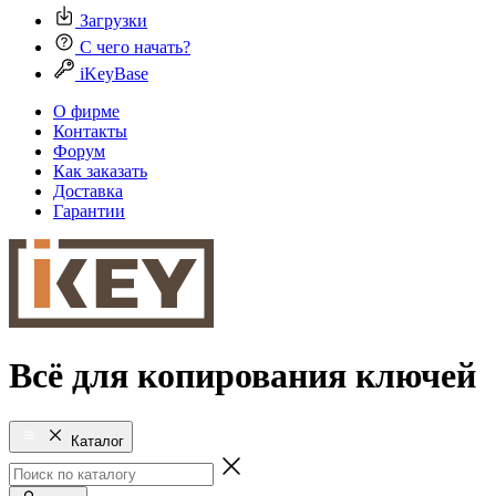
Загрузки
С чего начать?
iKeyBase
О фирме
Контакты
Форум
Как заказать
Доставка
Гарантии
Всё для копирования ключей
Каталог