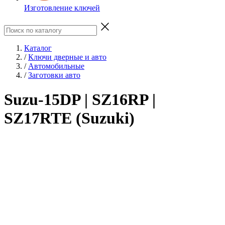
Изготовление ключей
Каталог
/
Ключи дверные и авто
/
Автомобильные
/
Заготовки авто
Suzu-15DP | SZ16RP |
SZ17RTE (Suzuki)