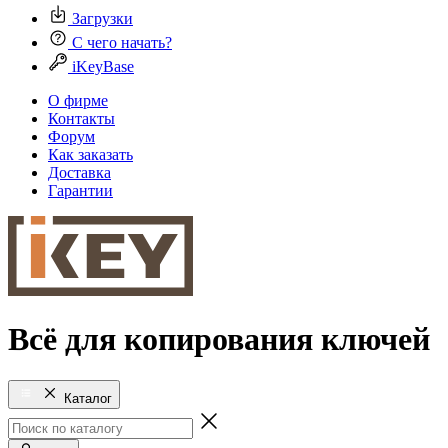
Загрузки
С чего начать?
iKeyBase
О фирме
Контакты
Форум
Как заказать
Доставка
Гарантии
Всё для копирования ключей
Каталог