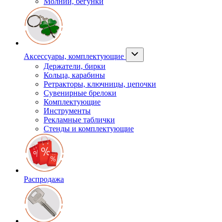
Молнии, бегунки
Аксессуары, комплектующие
Держатели, бирки
Кольца, карабины
Ретракторы, ключницы, цепочки
Сувенирные брелоки
Комплектующие
Инструменты
Рекламные таблички
Стенды и комплектующие
Распродажа