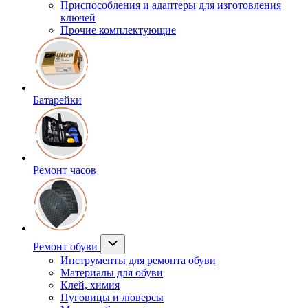
Приспособления и адаптеры для изготовления
ключей
Прочие комплектующие
Батарейки
Ремонт часов
Ремонт обуви
Инструменты для ремонта обуви
Материалы для обуви
Клей, химия
Пуговицы и люверсы