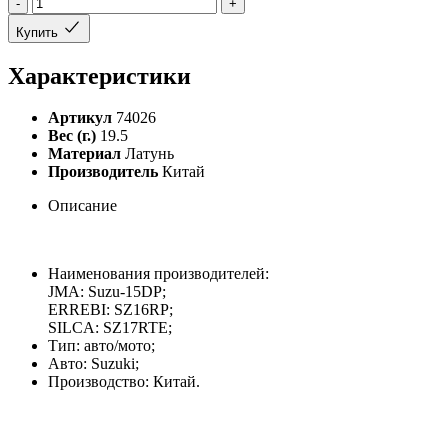
-
+
Купить
Характеристики
Артикул
74026
Вес (г.)
19.5
Материал
Латунь
Производитель
Китай
Описание
Наименования производителей:
JMA: Suzu-15DP;
ERREBI: SZ16RP;
SILCA: SZ17RTE;
Тип: авто/мото;
Авто: Suzuki;
Производство: Китай.