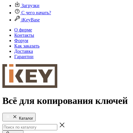
Загрузки
С чего начать?
iKeyBase
О фирме
Контакты
Форум
Как заказать
Доставка
Гарантии
Всё для копирования ключей
Каталог