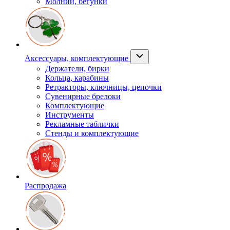
Молнии, бегунки
Аксессуары, комплектующие
Держатели, бирки
Кольца, карабины
Ретракторы, ключницы, цепочки
Сувенирные брелоки
Комплектующие
Инструменты
Рекламные таблички
Стенды и комплектующие
Распродажа