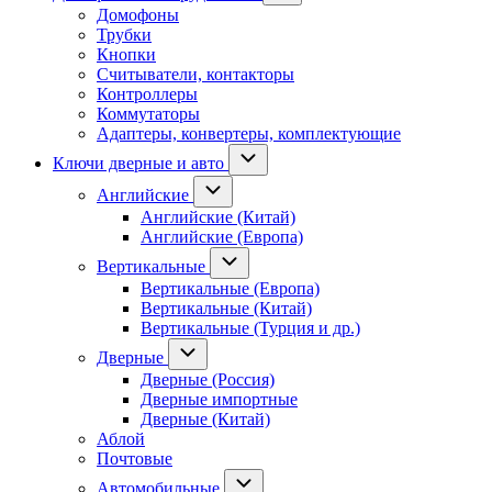
Домофоны
Трубки
Кнопки
Считыватели, контакторы
Контроллеры
Коммутаторы
Адаптеры, конвертеры, комплектующие
Ключи дверные и авто
Английские
Английские (Китай)
Английские (Европа)
Вертикальные
Вертикальные (Европа)
Вертикальные (Китай)
Вертикальные (Турция и др.)
Дверные
Дверные (Россия)
Дверные импортные
Дверные (Китай)
Аблой
Почтовые
Автомобильные