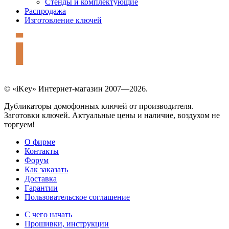
Стенды и комплектующие
Распродажа
Изготовление ключей
© «iKey» Интернет-магазин 2007—2026.
Дубликаторы домофонных ключей от производителя.
Заготовки ключей. Актуальные цены и наличие, воздухом не
торгуем!
О фирме
Контакты
Форум
Как заказать
Доставка
Гарантии
Пользовательское соглашение
С чего начать
Прошивки, инструкции