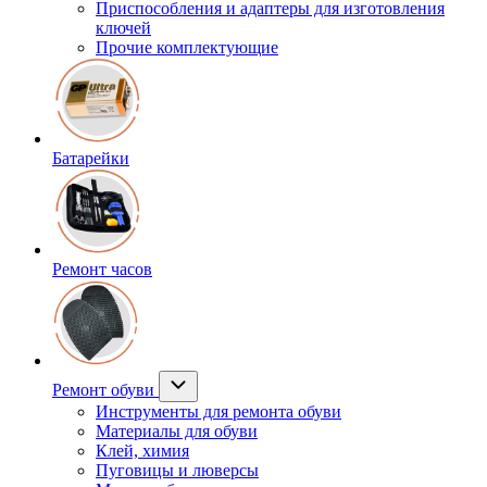
Приспособления и адаптеры для изготовления
ключей
Прочие комплектующие
Батарейки
Ремонт часов
Ремонт обуви
Инструменты для ремонта обуви
Материалы для обуви
Клей, химия
Пуговицы и люверсы