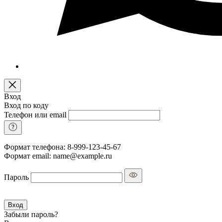
Вход
Вход по коду
Телефон или email
Формат телефона: 8-999-123-45-67
Формат email: name@example.ru
Пароль
Вход
Забыли пароль?