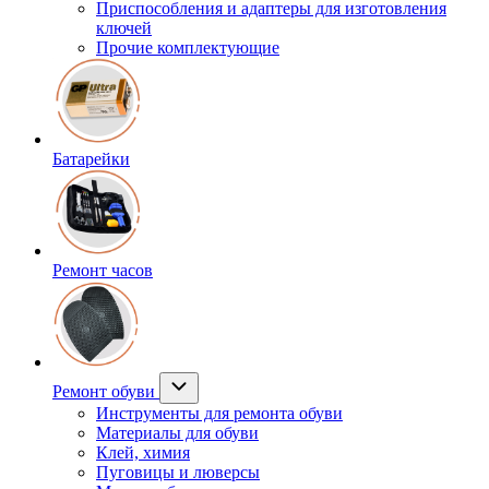
Приспособления и адаптеры для изготовления
ключей
Прочие комплектующие
Батарейки
Ремонт часов
Ремонт обуви
Инструменты для ремонта обуви
Материалы для обуви
Клей, химия
Пуговицы и люверсы