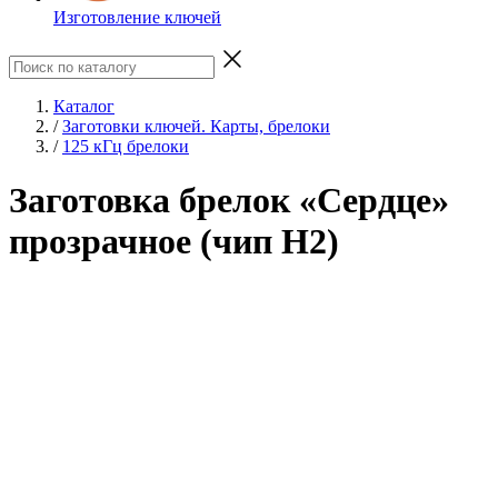
Изготовление ключей
Каталог
/
Заготовки ключей. Карты, брелоки
/
125 кГц брелоки
Заготовка брелок «Сердце»
прозрачное (чип H2)