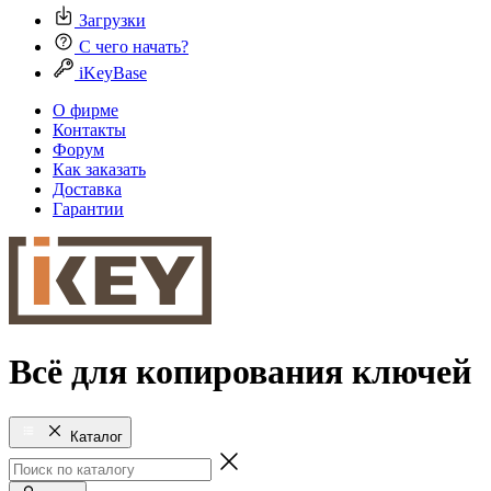
Загрузки
С чего начать?
iKeyBase
О фирме
Контакты
Форум
Как заказать
Доставка
Гарантии
Всё для копирования ключей
Каталог