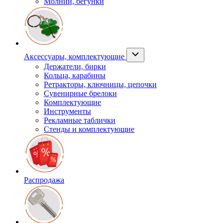
Молнии, бегунки
Аксессуары, комплектующие
Держатели, бирки
Кольца, карабины
Ретракторы, ключницы, цепочки
Сувенирные брелоки
Комплектующие
Инструменты
Рекламные таблички
Стенды и комплектующие
Распродажа