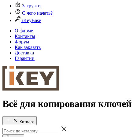
Загрузки
С чего начать?
iKeyBase
О фирме
Контакты
Форум
Как заказать
Доставка
Гарантии
Всё для копирования ключей
Каталог