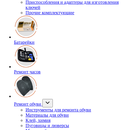
Приспособления и адаптеры для изготовления
ключей
Прочие комплектующие
Батарейки
Ремонт часов
Ремонт обуви
Инструменты для ремонта обуви
Материалы для обуви
Клей, химия
Пуговицы и люверсы