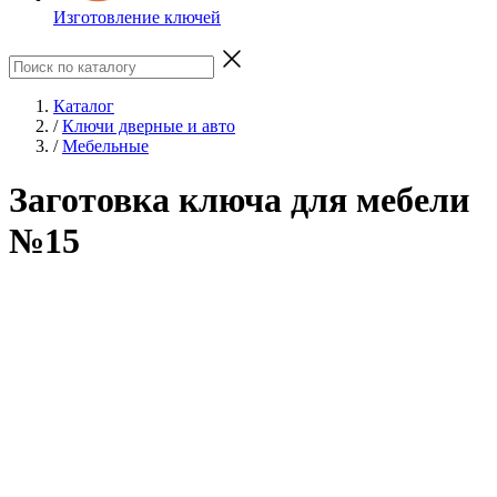
Изготовление ключей
Каталог
/
Ключи дверные и авто
/
Мебельные
Заготовка ключа для мебели
№15