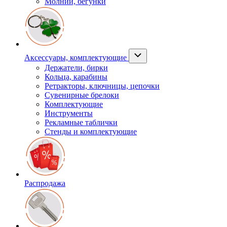
Молнии, бегунки
Аксессуары, комплектующие
Держатели, бирки
Кольца, карабины
Ретракторы, ключницы, цепочки
Сувенирные брелоки
Комплектующие
Инструменты
Рекламные таблички
Стенды и комплектующие
Распродажа