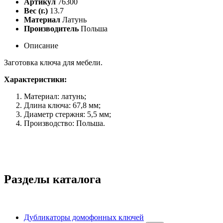
Артикул
76300
Вес (г.)
13.7
Материал
Латунь
Производитель
Польша
Описание
Заготовка ключа для мебели.
Характеристики:
Материал: латунь;
Длина ключа: 67,8 мм;
Диаметр стержня: 5,5 мм;
Производство: Польша.
Разделы каталога
Дубликаторы домофонных ключей