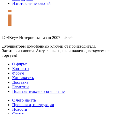
Изготовление ключей
© «iKey» Интернет-магазин 2007—2026.
Дубликаторы домофонных ключей от производителя.
Заготовки ключей. Актуальные цены и наличие, воздухом не
торгуем!
О фирме
Контакты
Форум
Как заказать
Доставка
Гарантии
Пользовательское соглашение
С чего начать
Прошивки, инструкции
Новости
Статьи