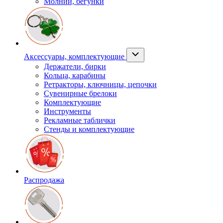
Молнии, бегунки
Аксессуары, комплектующие
Держатели, бирки
Кольца, карабины
Ретракторы, ключницы, цепочки
Сувенирные брелоки
Комплектующие
Инструменты
Рекламные таблички
Стенды и комплектующие
Распродажа