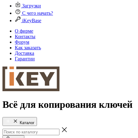
Загрузки
С чего начать?
iKeyBase
О фирме
Контакты
Форум
Как заказать
Доставка
Гарантии
Всё для копирования ключей
Каталог