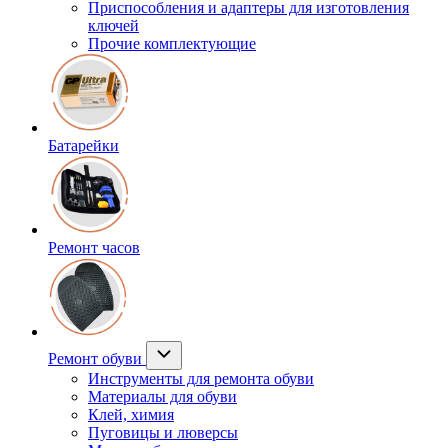
Приспособления и адаптеры для изготовления
ключей
Прочие комплектующие
Батарейки
Ремонт часов
Ремонт обуви
Инструменты для ремонта обуви
Материалы для обуви
Клей, химия
Пуговицы и люверсы