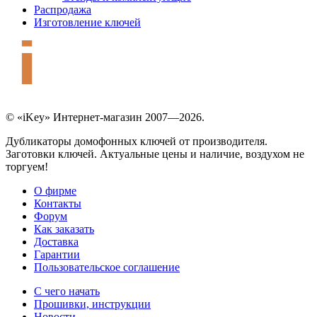
Распродажа
Изготовление ключей
© «iKey» Интернет-магазин 2007—2026.
Дубликаторы домофонных ключей от производителя.
Заготовки ключей. Актуальные цены и наличие, воздухом не
торгуем!
О фирме
Контакты
Форум
Как заказать
Доставка
Гарантии
Пользовательское соглашение
С чего начать
Прошивки, инструкции
Новости