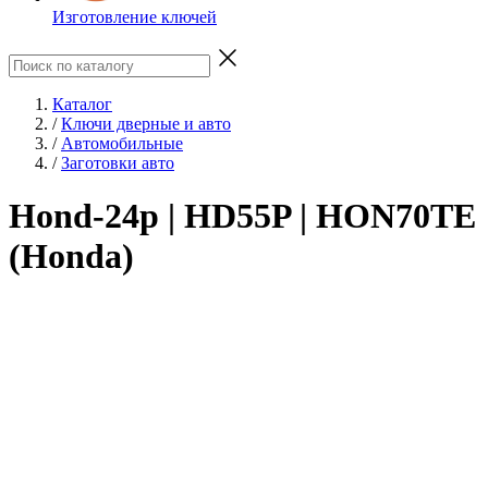
Изготовление ключей
Каталог
/
Ключи дверные и авто
/
Автомобильные
/
Заготовки авто
Hond-24p | HD55P | HON70TE
(Honda)