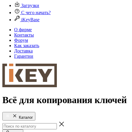
Загрузки
С чего начать?
iKeyBase
О фирме
Контакты
Форум
Как заказать
Доставка
Гарантии
Всё для копирования ключей
Каталог