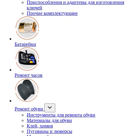
Приспособления и адаптеры для изготовления
ключей
Прочие комплектующие
Батарейки
Ремонт часов
Ремонт обуви
Инструменты для ремонта обуви
Материалы для обуви
Клей, химия
Пуговицы и люверсы