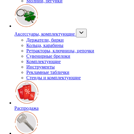
Молнии, бегунки
Аксессуары, комплектующие
Держатели, бирки
Кольца, карабины
Ретракторы, ключницы, цепочки
Сувенирные брелоки
Комплектующие
Инструменты
Рекламные таблички
Стенды и комплектующие
Распродажа