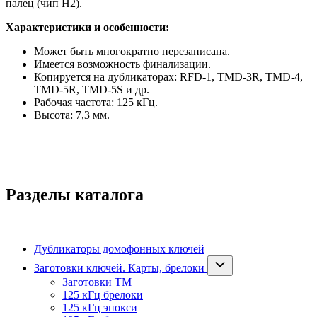
палец (чип H2).
Характеристики и особенности:
Может быть многократно перезаписана.
Имеется возможность финализации.
Копируется на дубликаторах: RFD-1, TMD-3R, TMD-4,
TMD-5R, TMD-5S и др.
Рабочая частота: 125 кГц.
Высота: 7,3 мм.
Разделы каталога
Дубликаторы домофонных ключей
Заготовки ключей. Карты, брелоки
Заготовки ТМ
125 кГц брелоки
125 кГц эпокси