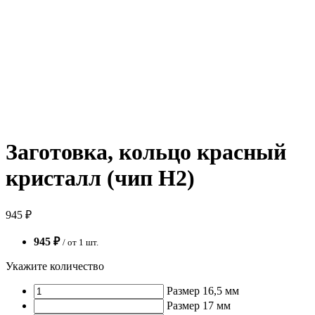
Заготовка, кольцо красный
кристалл (чип H2)
945 ₽
945 ₽
/ от 1 шт.
Укажите количество
Размер 16,5 мм
Размер 17 мм