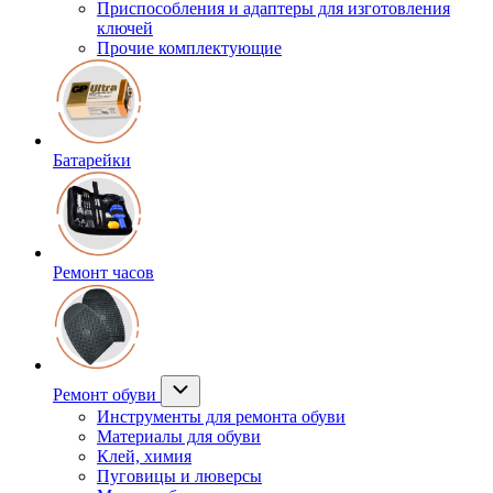
Приспособления и адаптеры для изготовления
ключей
Прочие комплектующие
Батарейки
Ремонт часов
Ремонт обуви
Инструменты для ремонта обуви
Материалы для обуви
Клей, химия
Пуговицы и люверсы