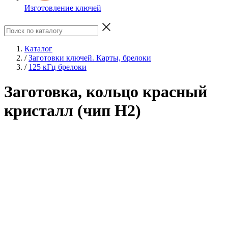
Изготовление ключей
Каталог
/
Заготовки ключей. Карты, брелоки
/
125 кГц брелоки
Заготовка, кольцо красный
кристалл (чип H2)