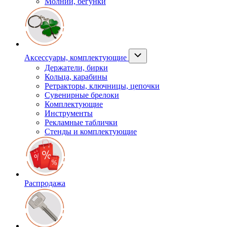
Молнии, бегунки
Аксессуары, комплектующие
Держатели, бирки
Кольца, карабины
Ретракторы, ключницы, цепочки
Сувенирные брелоки
Комплектующие
Инструменты
Рекламные таблички
Стенды и комплектующие
Распродажа