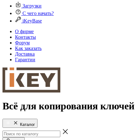
Загрузки
С чего начать?
iKeyBase
О фирме
Контакты
Форум
Как заказать
Доставка
Гарантии
Всё для копирования ключей
Каталог