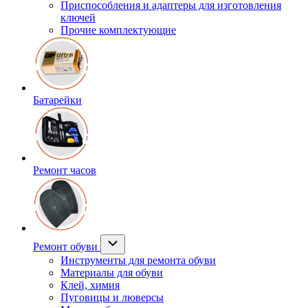
Приспособления и адаптеры для изготовления
ключей
Прочие комплектующие
Батарейки
Ремонт часов
Ремонт обуви
Инструменты для ремонта обуви
Материалы для обуви
Клей, химия
Пуговицы и люверсы