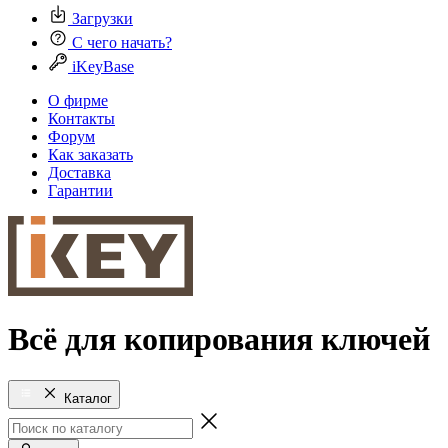
Загрузки
С чего начать?
iKeyBase
О фирме
Контакты
Форум
Как заказать
Доставка
Гарантии
Всё для копирования ключей
Каталог