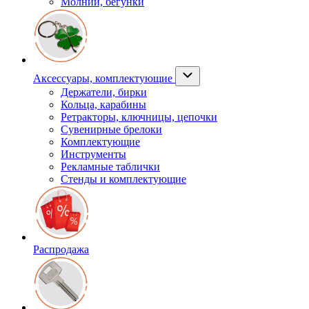
Молнии, бегунки
Аксессуары, комплектующие
Держатели, бирки
Кольца, карабины
Ретракторы, ключницы, цепочки
Сувенирные брелоки
Комплектующие
Инструменты
Рекламные таблички
Стенды и комплектующие
Распродажа