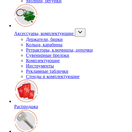
Молнии, бегунки
Аксессуары, комплектующие
Держатели, бирки
Кольца, карабины
Ретракторы, ключницы, цепочки
Сувенирные брелоки
Комплектующие
Инструменты
Рекламные таблички
Стенды и комплектующие
Распродажа