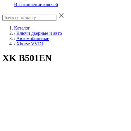
Изготовление ключей
Каталог
/
Ключи дверные и авто
/
Автомобильные
/
Xhorse VVDI
XK B501EN