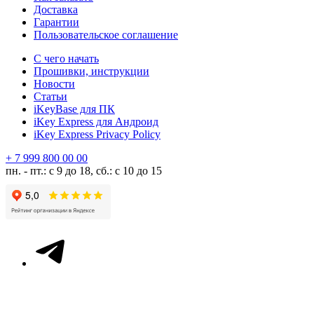
Доставка
Гарантии
Пользовательское соглашение
С чего начать
Прошивки, инструкции
Новости
Статьи
iKeyBase для ПК
iKey Express для Андроид
iKey Express Privacy Policy
+ 7 999 800 00 00
пн. - пт.: с 9 до 18, сб.: с 10 до 15