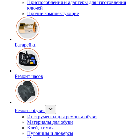
Приспособления и адаптеры для изготовления
ключей
Прочие комплектующие
Батарейки
Ремонт часов
Ремонт обуви
Инструменты для ремонта обуви
Материалы для обуви
Клей, химия
Пуговицы и люверсы