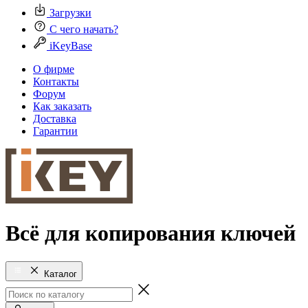
Загрузки
С чего начать?
iKeyBase
О фирме
Контакты
Форум
Как заказать
Доставка
Гарантии
Всё для копирования ключей
Каталог