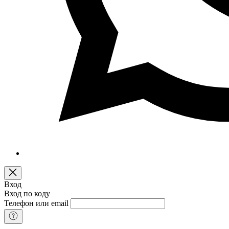
Вход
Вход по коду
Телефон или email