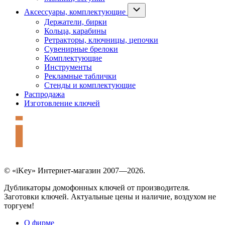
Аксессуары, комплектующие
Держатели, бирки
Кольца, карабины
Ретракторы, ключницы, цепочки
Сувенирные брелоки
Комплектующие
Инструменты
Рекламные таблички
Стенды и комплектующие
Распродажа
Изготовление ключей
© «iKey» Интернет-магазин 2007—2026.
Дубликаторы домофонных ключей от производителя.
Заготовки ключей. Актуальные цены и наличие, воздухом не
торгуем!
О фирме