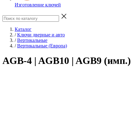
Изготовление ключей
Каталог
/
Ключи дверные и авто
/
Вертикальные
/
Вертикальные (Европа)
AGB-4 | AGB10 | AGB9 (имп.)