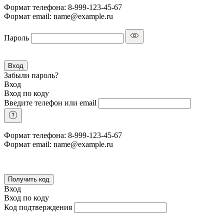
Формат телефона: 8-999-123-45-67
Формат email: name@example.ru
Пароль
Вход
Забыли пароль?
Вход
Вход по коду
Введите телефон или email
Формат телефона: 8-999-123-45-67
Формат email: name@example.ru
Получить код
Вход
Вход по коду
Код подтверждения