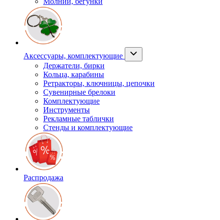
Молнии, бегунки
Аксессуары, комплектующие
Держатели, бирки
Кольца, карабины
Ретракторы, ключницы, цепочки
Сувенирные брелоки
Комплектующие
Инструменты
Рекламные таблички
Стенды и комплектующие
Распродажа