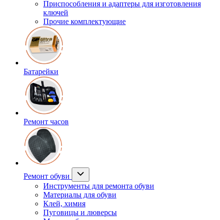
Приспособления и адаптеры для изготовления
ключей
Прочие комплектующие
Батарейки
Ремонт часов
Ремонт обуви
Инструменты для ремонта обуви
Материалы для обуви
Клей, химия
Пуговицы и люверсы