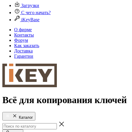
Загрузки
С чего начать?
iKeyBase
О фирме
Контакты
Форум
Как заказать
Доставка
Гарантии
Всё для копирования ключей
Каталог