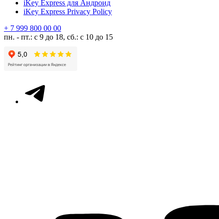
iKey Express для Андроид
iKey Express Privacy Policy
+ 7 999 800 00 00
пн. - пт.: с 9 до 18, сб.: с 10 до 15