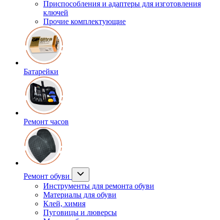
Приспособления и адаптеры для изготовления
ключей
Прочие комплектующие
Батарейки
Ремонт часов
Ремонт обуви
Инструменты для ремонта обуви
Материалы для обуви
Клей, химия
Пуговицы и люверсы