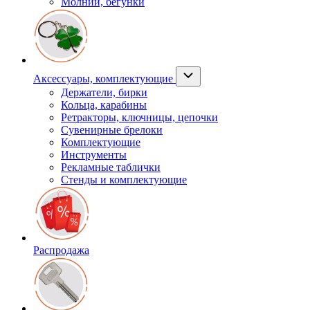
Молнии, бегунки
Аксессуары, комплектующие
Держатели, бирки
Кольца, карабины
Ретракторы, ключницы, цепочки
Сувенирные брелоки
Комплектующие
Инструменты
Рекламные таблички
Стенды и комплектующие
Распродажа