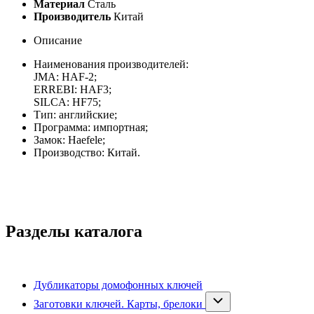
Материал
Сталь
Производитель
Китай
Описание
Наименования производителей:
JMA: HAF-2;
ERREBI: HAF3;
SILCA: HF75;
Тип: английские;
Программа: импортная;
Замок: Haefele;
Производство: Китай.
Разделы каталога
Дубликаторы домофонных ключей
Заготовки ключей. Карты, брелоки