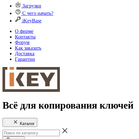
Загрузки
С чего начать?
iKeyBase
О фирме
Контакты
Форум
Как заказать
Доставка
Гарантии
Всё для копирования ключей
Каталог