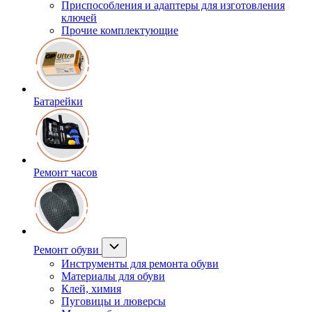
Приспособления и адаптеры для изготовления
ключей
Прочие комплектующие
Батарейки
Ремонт часов
Ремонт обуви
Инструменты для ремонта обуви
Материалы для обуви
Клей, химия
Пуговицы и люверсы