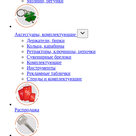
Молнии, бегунки
Аксессуары, комплектующие
Держатели, бирки
Кольца, карабины
Ретракторы, ключницы, цепочки
Сувенирные брелоки
Комплектующие
Инструменты
Рекламные таблички
Стенды и комплектующие
Распродажа