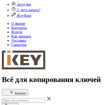
Загрузки
С чего начать?
iKeyBase
О фирме
Контакты
Форум
Как заказать
Доставка
Гарантии
Всё для копирования ключей
Каталог