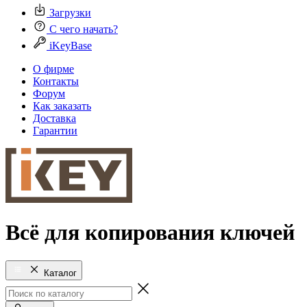
Загрузки
С чего начать?
iKeyBase
О фирме
Контакты
Форум
Как заказать
Доставка
Гарантии
Всё для копирования ключей
Каталог