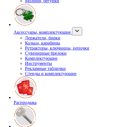
Молнии, бегунки
Аксессуары, комплектующие
Держатели, бирки
Кольца, карабины
Ретракторы, ключницы, цепочки
Сувенирные брелоки
Комплектующие
Инструменты
Рекламные таблички
Стенды и комплектующие
Распродажа