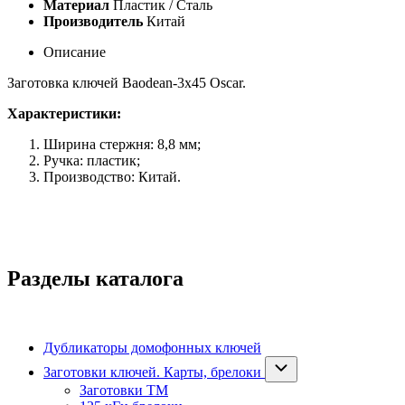
Материал
Пластик / Сталь
Производитель
Китай
Описание
Заготовка ключей Baodean
-
3x45 Oscar.
Характеристики:
Ширина стержня: 8,8 мм;
Ручка: пластик;
Производство: Китай.
Разделы каталога
Дубликаторы домофонных ключей
Заготовки ключей. Карты, брелоки
Заготовки ТМ