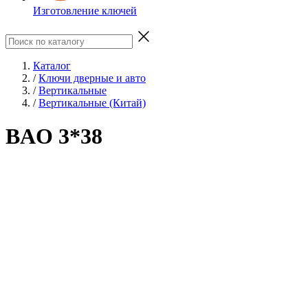
Изготовление ключей
Каталог
/
Ключи дверные и авто
/
Вертикальные
/
Вертикальные (Китай)
BAO 3*38