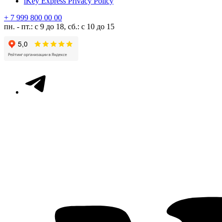
iKey Express Privacy Policy
+ 7 999 800 00 00
пн. - пт.: с 9 до 18, сб.: с 10 до 15