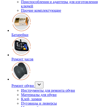
Приспособления и адаптеры для изготовления
ключей
Прочие комплектующие
Батарейки
Ремонт часов
Ремонт обуви
Инструменты для ремонта обуви
Материалы для обуви
Клей, химия
Пуговицы и люверсы