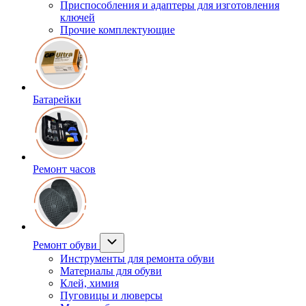
Приспособления и адаптеры для изготовления
ключей
Прочие комплектующие
Батарейки
Ремонт часов
Ремонт обуви
Инструменты для ремонта обуви
Материалы для обуви
Клей, химия
Пуговицы и люверсы