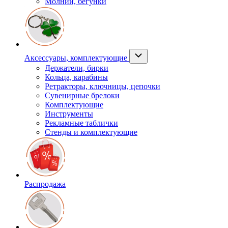
Молнии, бегунки
Аксессуары, комплектующие
Держатели, бирки
Кольца, карабины
Ретракторы, ключницы, цепочки
Сувенирные брелоки
Комплектующие
Инструменты
Рекламные таблички
Стенды и комплектующие
Распродажа