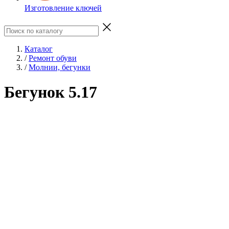
Изготовление ключей
Каталог
/
Ремонт обуви
/
Молнии, бегунки
Бегунок 5.17