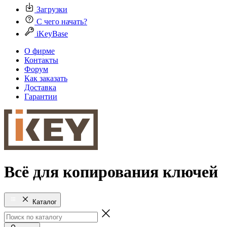
Загрузки
С чего начать?
iKeyBase
О фирме
Контакты
Форум
Как заказать
Доставка
Гарантии
Всё для копирования ключей
Каталог