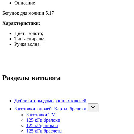
Описание
Бегунок для молнии 5.17
Характеристики:
Цвет - золото;
Тип - спираль;
Ручка волна.
Разделы каталога
Дубликаторы домофонных ключей
Заготовки ключей. Карты, брелоки
Заготовки ТМ
125 кГц брелоки
125 кГц эпокси
125 кГц браслеты