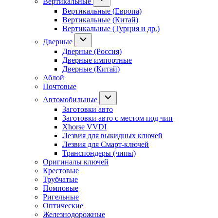
Вертикальные
Вертикальные (Европа)
Вертикальные (Китай)
Вертикальные (Турция и др.)
Дверные
Дверные (Россия)
Дверные импортные
Дверные (Китай)
Аблой
Почтовые
Автомобильные
Заготовки авто
Заготовки авто с местом под чип
Xhorse VVDI
Лезвия для выкидных ключей
Лезвия для Смарт-ключей
Транспондеры (чипы)
Оригиналы ключей
Крестовые
Трубчатые
Помповые
Ригельные
Оптические
Железнодорожные