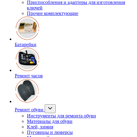
Приспособления и адаптеры для изготовления
ключей
Прочие комплектующие
Батарейки
Ремонт часов
Ремонт обуви
Инструменты для ремонта обуви
Материалы для обуви
Клей, химия
Пуговицы и люверсы