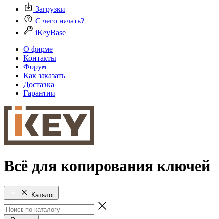
Загрузки
С чего начать?
iKeyBase
О фирме
Контакты
Форум
Как заказать
Доставка
Гарантии
Всё для копирования ключей
Каталог