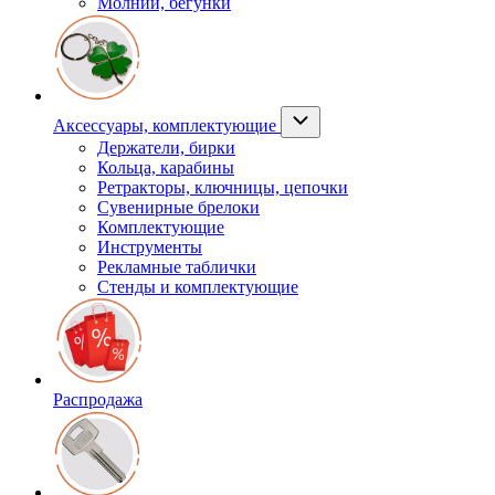
Молнии, бегунки
Аксессуары, комплектующие
Держатели, бирки
Кольца, карабины
Ретракторы, ключницы, цепочки
Сувенирные брелоки
Комплектующие
Инструменты
Рекламные таблички
Стенды и комплектующие
Распродажа