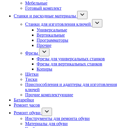
Мебельные
Готовый комплект
Станки и расходные материалы
Станки для изготовления ключей
Универсальные
Вертикальные
Программаторы
Прочие
Фрезы
Фрезы для универсальных станков
Фрезы для вертикальных станков
Копиры
Щетки
Тиски
Приспособления и адаптеры для изготовления
ключей
Прочие комплектующие
Батарейки
Ремонт часов
Ремонт обуви
Инструменты для ремонта обуви
Материалы для обуви