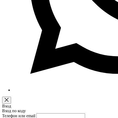
Вход
Вход по коду
Телефон или email