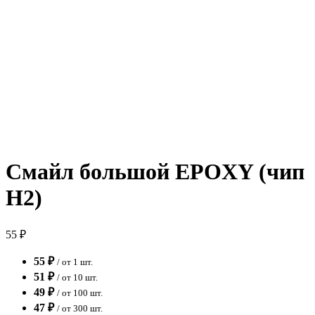
Смайл большой EPOXY (чип
H2)
55 ₽
55 ₽
/ от 1 шт.
51 ₽
/ от 10 шт.
49 ₽
/ от 100 шт.
47 ₽
/ от 300 шт.