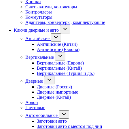
Кнопки
Считыватели, контакторы
Контроллеры
Коммутаторы
Адаптеры, конвертеры, комплектующие
Ключи дверные и авто
Английские
Английские (Китай)
Английские (Европа)
Вертикальные
Вертикальные (Европа)
Вертикальные (Китай)
Вертикальные (Турция и др.)
Дверные
Дверные (Россия)
Дверные импортные
Дверные (Китай)
Аблой
Почтовые
Автомобильные
Заготовки авто
Заготовки авто с местом под чип