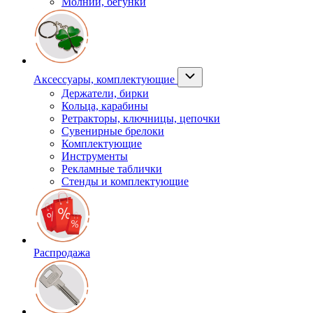
Молнии, бегунки
Аксессуары, комплектующие
Держатели, бирки
Кольца, карабины
Ретракторы, ключницы, цепочки
Сувенирные брелоки
Комплектующие
Инструменты
Рекламные таблички
Стенды и комплектующие
Распродажа