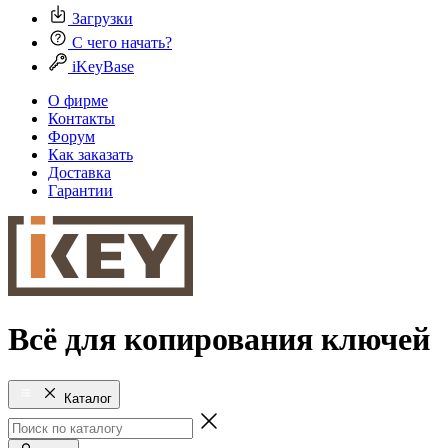
Загрузки
С чего начать?
iKeyBase
О фирме
Контакты
Форум
Как заказать
Доставка
Гарантии
Всё для копирования ключей
Каталог