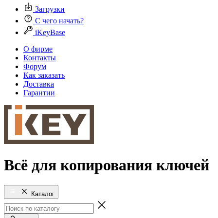
Загрузки
С чего начать?
iKeyBase
О фирме
Контакты
Форум
Как заказать
Доставка
Гарантии
Всё для копирования ключей
Каталог