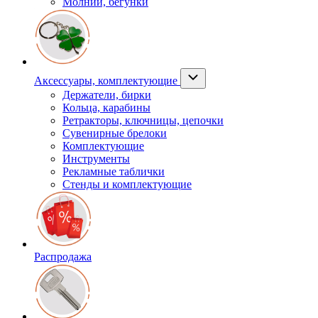
Молнии, бегунки
Аксессуары, комплектующие
Держатели, бирки
Кольца, карабины
Ретракторы, ключницы, цепочки
Сувенирные брелоки
Комплектующие
Инструменты
Рекламные таблички
Стенды и комплектующие
Распродажа