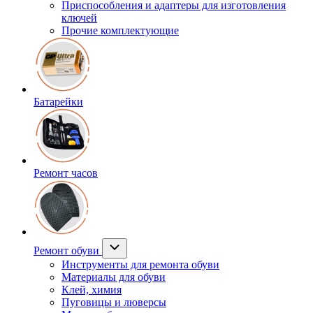
Приспособления и адаптеры для изготовления
ключей
Прочие комплектующие
Батарейки
Ремонт часов
Ремонт обуви
Инструменты для ремонта обуви
Материалы для обуви
Клей, химия
Пуговицы и люверсы