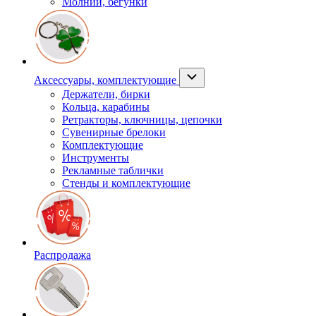
Молнии, бегунки
Аксессуары, комплектующие
Держатели, бирки
Кольца, карабины
Ретракторы, ключницы, цепочки
Сувенирные брелоки
Комплектующие
Инструменты
Рекламные таблички
Стенды и комплектующие
Распродажа