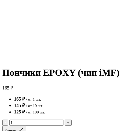
Пончики EPOXY (чип iMF)
165 ₽
165 ₽
/ от 1 шт.
145 ₽
/ от 10 шт.
125 ₽
/ от 100 шт.
-
+