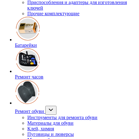
Приспособления и адаптеры для изготовления
ключей
Прочие комплектующие
Батарейки
Ремонт часов
Ремонт обуви
Инструменты для ремонта обуви
Материалы для обуви
Клей, химия
Пуговицы и люверсы