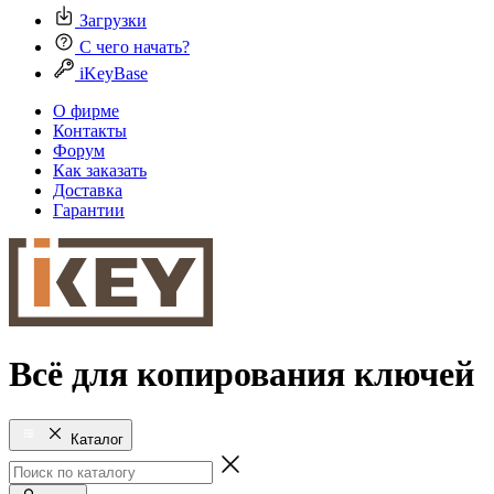
Загрузки
С чего начать?
iKeyBase
О фирме
Контакты
Форум
Как заказать
Доставка
Гарантии
Всё для копирования ключей
Каталог