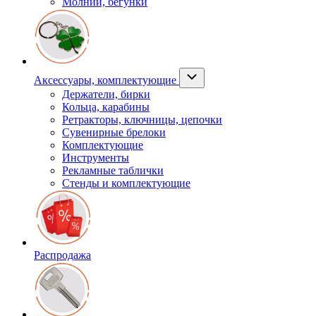
Молнии, бегунки
Аксессуары, комплектующие
Держатели, бирки
Кольца, карабины
Ретракторы, ключницы, цепочки
Сувенирные брелоки
Комплектующие
Инструменты
Рекламные таблички
Стенды и комплектующие
Распродажа