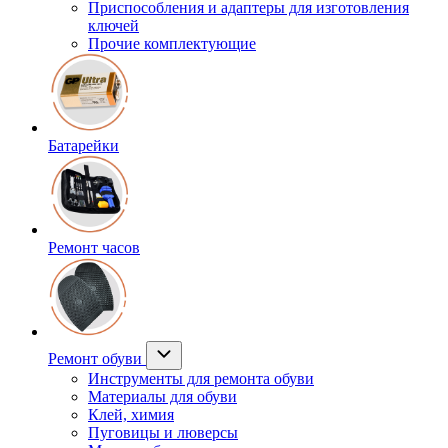
Приспособления и адаптеры для изготовления
ключей
Прочие комплектующие
Батарейки
Ремонт часов
Ремонт обуви
Инструменты для ремонта обуви
Материалы для обуви
Клей, химия
Пуговицы и люверсы