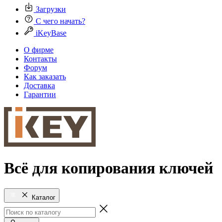
Загрузки
С чего начать?
iKeyBase
О фирме
Контакты
Форум
Как заказать
Доставка
Гарантии
Всё для копирования ключей
Каталог