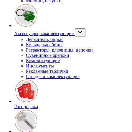
Молнии, бегунки
Аксессуары, комплектующие
Держатели, бирки
Кольца, карабины
Ретракторы, ключницы, цепочки
Сувенирные брелоки
Комплектующие
Инструменты
Рекламные таблички
Стенды и комплектующие
Распродажа