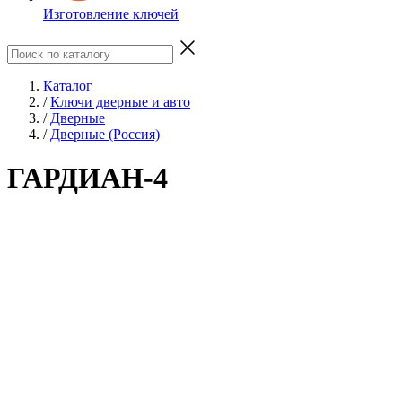
Изготовление ключей
Каталог
/
Ключи дверные и авто
/
Дверные
/
Дверные (Россия)
ГАРДИАН-4