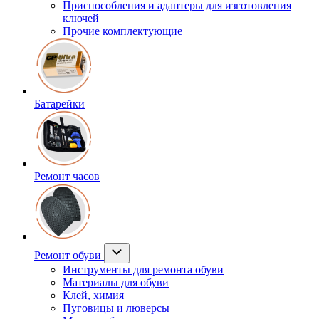
Приспособления и адаптеры для изготовления
ключей
Прочие комплектующие
Батарейки
Ремонт часов
Ремонт обуви
Инструменты для ремонта обуви
Материалы для обуви
Клей, химия
Пуговицы и люверсы