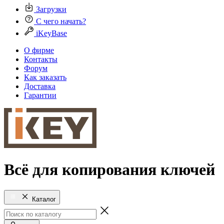
Загрузки
С чего начать?
iKeyBase
О фирме
Контакты
Форум
Как заказать
Доставка
Гарантии
Всё для копирования ключей
Каталог