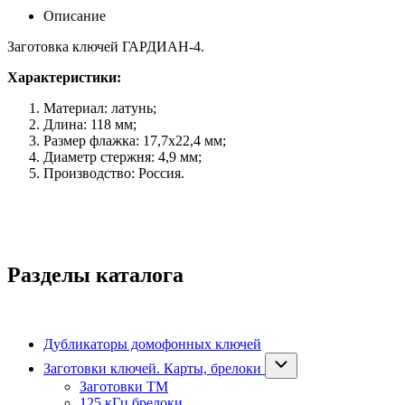
Описание
Заготовка ключей ГАРДИАН-4.
Характеристики:
Материал: латунь;
Длина: 118 мм;
Размер флажка: 17,7х22,4 мм;
Диаметр стержня: 4,9 мм;
Производство: Россия.
Разделы каталога
Дубликаторы домофонных ключей
Заготовки ключей. Карты, брелоки
Заготовки ТМ
125 кГц брелоки