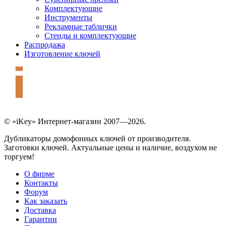
Комплектующие
Инструменты
Рекламные таблички
Стенды и комплектующие
Распродажа
Изготовление ключей
© «iKey» Интернет-магазин 2007—2026.
Дубликаторы домофонных ключей от производителя.
Заготовки ключей. Актуальные цены и наличие, воздухом не
торгуем!
О фирме
Контакты
Форум
Как заказать
Доставка
Гарантии