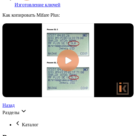
Изготовление ключей
Как копировать Mifare Plus:
Назад
Разделы
Каталог