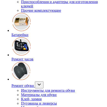
Приспособления и адаптеры для изготовления
ключей
Прочие комплектующие
Батарейки
Ремонт часов
Ремонт обуви
Инструменты для ремонта обуви
Материалы для обуви
Клей, химия
Пуговицы и люверсы