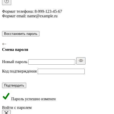
Формат телефона: 8-999-123-45-67
Формат email: name@example.ru
Восстановить пароль
Смена пароля
Новый пароль
Код подтверждения
Подтвердить
Пароль успешно изменен
Войти с паролем