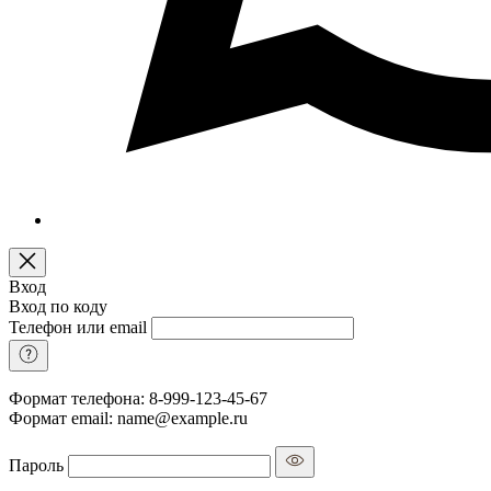
Вход
Вход по коду
Телефон или email
Формат телефона: 8-999-123-45-67
Формат email: name@example.ru
Пароль