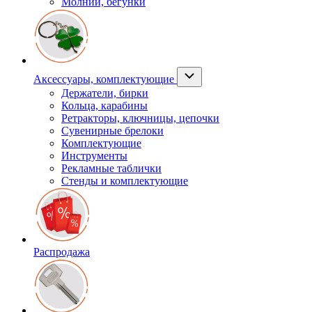
Молнии, бегунки
Аксессуары, комплектующие
Держатели, бирки
Кольца, карабины
Ретракторы, ключницы, цепочки
Сувенирные брелоки
Комплектующие
Инструменты
Рекламные таблички
Стенды и комплектующие
Распродажа