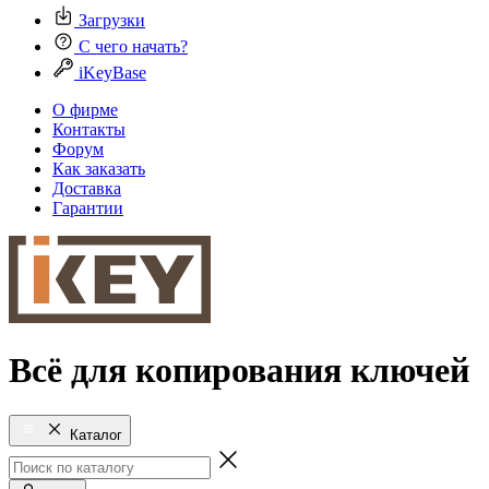
Загрузки
С чего начать?
iKeyBase
О фирме
Контакты
Форум
Как заказать
Доставка
Гарантии
Всё для копирования ключей
Каталог