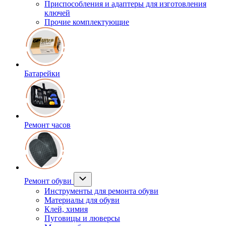
Приспособления и адаптеры для изготовления
ключей
Прочие комплектующие
Батарейки
Ремонт часов
Ремонт обуви
Инструменты для ремонта обуви
Материалы для обуви
Клей, химия
Пуговицы и люверсы