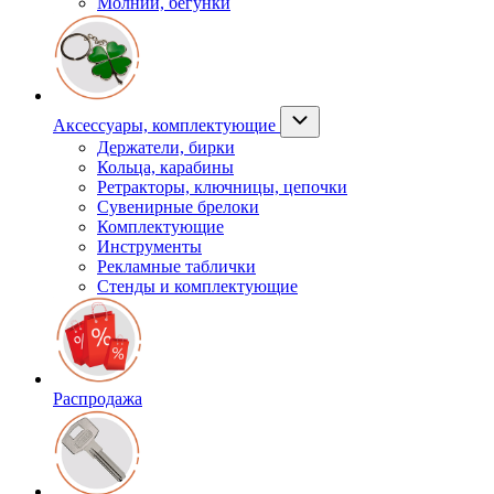
Молнии, бегунки
Аксессуары, комплектующие
Держатели, бирки
Кольца, карабины
Ретракторы, ключницы, цепочки
Сувенирные брелоки
Комплектующие
Инструменты
Рекламные таблички
Стенды и комплектующие
Распродажа