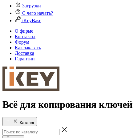
Загрузки
С чего начать?
iKeyBase
О фирме
Контакты
Форум
Как заказать
Доставка
Гарантии
Всё для копирования ключей
Каталог