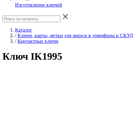
Изготовление ключей
Каталог
/
Ключи, карты, метки для записи в домофоны и СКУД
/
Контактные ключи
Ключ IK1995