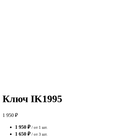
Ключ IK1995
1 950 ₽
1 950 ₽
/ от 1 шт.
1 650 ₽
/ от 3 шт.