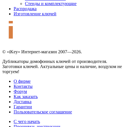
Стенды и комплектующие
Распродажа
Изготовление ключей
© «iKey» Интернет-магазин 2007—2026.
Дубликаторы домофонных ключей от производителя.
Заготовки ключей. Актуальные цены и наличие, воздухом не
торгуем!
О фирме
Контакты
Форум
Как заказать
Доставка
Гарантии
Пользовательское соглашение
С чего начать
Прошивки, инструкции