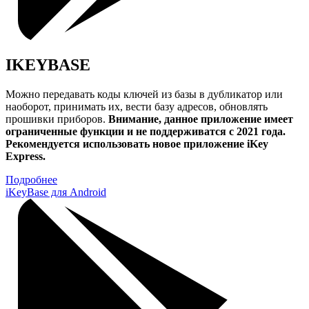
IKEYBASE
Можно передавать коды ключей из базы в дубликатор или
наоборот, принимать их, вести базу адресов, обновлять
прошивки приборов.
Внимание, данное приложение имеет
ограниченные функции и не поддерживатся с 2021 года.
Рекомендуется использовать новое приложение iKey
Express.
Подробнее
iKeyBase для Android