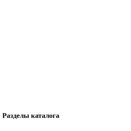
Разделы каталога