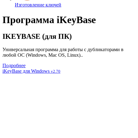
Изготовление ключей
Программа iKeyBase
IKEYBASE (для ПК)
Универсальная программа для работы с дубликаторами в
любой ОС (Windows, Mac OS, Linux)..
Подробнее
iKeyBase для Windows
v2.70