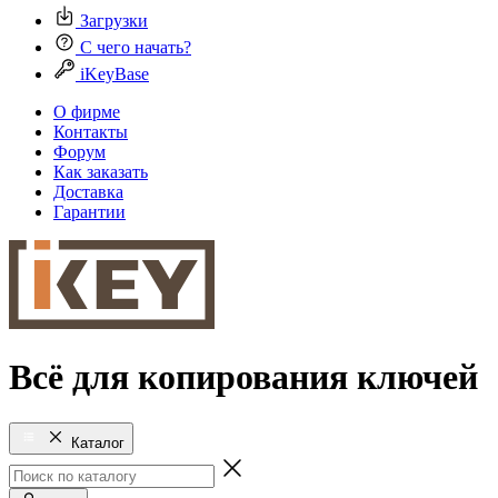
Загрузки
С чего начать?
iKeyBase
О фирме
Контакты
Форум
Как заказать
Доставка
Гарантии
Всё для копирования ключей
Каталог