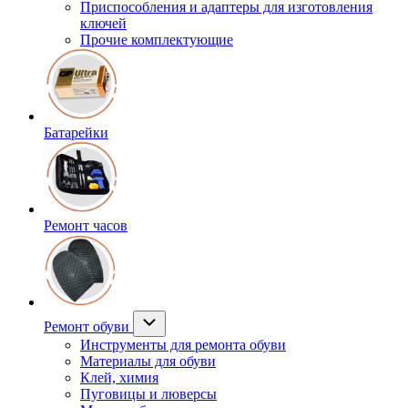
Приспособления и адаптеры для изготовления
ключей
Прочие комплектующие
Батарейки
Ремонт часов
Ремонт обуви
Инструменты для ремонта обуви
Материалы для обуви
Клей, химия
Пуговицы и люверсы