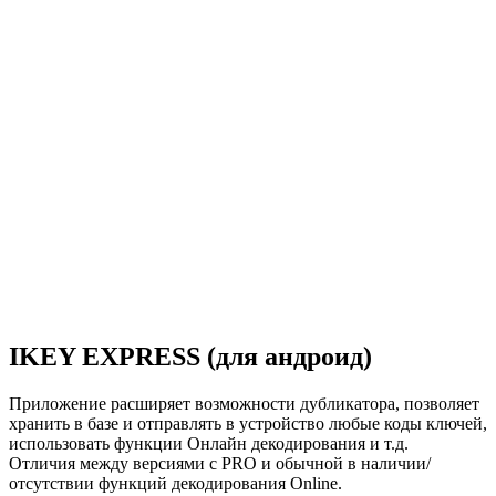
IKEY EXPRESS (для андроид)
Приложение расширяет возможности дубликатора, позволяет
хранить в базе и отправлять в устройство любые коды ключей,
использовать функции Онлайн декодирования и т.д.
Отличия между версиями с PRO и обычной в наличии/
отсутствии функций декодирования Online.