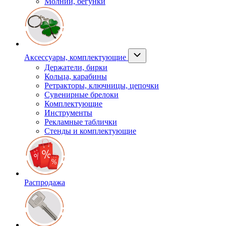
Молнии, бегунки
Аксессуары, комплектующие
Держатели, бирки
Кольца, карабины
Ретракторы, ключницы, цепочки
Сувенирные брелоки
Комплектующие
Инструменты
Рекламные таблички
Стенды и комплектующие
Распродажа