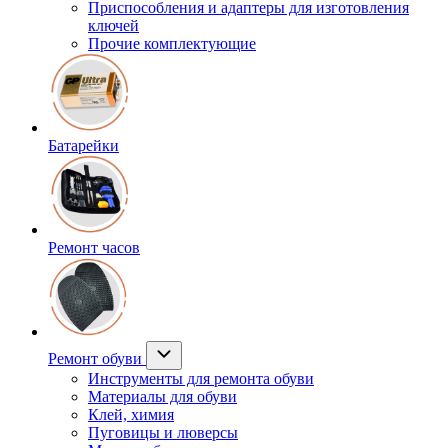
Приспособления и адаптеры для изготовления
ключей
Прочие комплектующие
Батарейки
Ремонт часов
Ремонт обуви
Инструменты для ремонта обуви
Материалы для обуви
Клей, химия
Пуговицы и люверсы