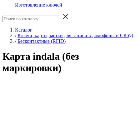
Изготовление ключей
Каталог
/
Ключи, карты, метки для записи в домофоны и СКУД
/
Бесконтактные (RFID)
Карта indala (без
маркировки)