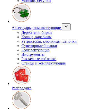
Молнии, бегунки
Аксессуары, комплектующие
Держатели, бирки
Кольца, карабины
Ретракторы, ключницы, цепочки
Сувенирные брелоки
Комплектующие
Инструменты
Рекламные таблички
Стенды и комплектующие
Распродажа