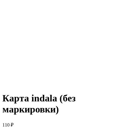
Карта indala (без
маркировки)
110 ₽