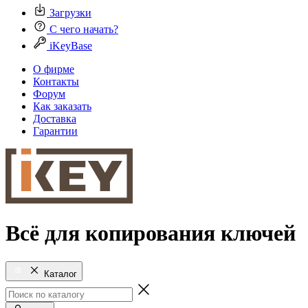
Загрузки
С чего начать?
iKeyBase
О фирме
Контакты
Форум
Как заказать
Доставка
Гарантии
Всё для копирования ключей
Каталог