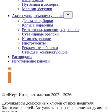
Пуговицы и люверсы
Молнии, бегунки
Аксессуары, комплектующие
Держатели, бирки
Кольца, карабины
Ретракторы, ключницы, цепочки
Сувенирные брелоки
Комплектующие
Инструменты
Рекламные таблички
Стенды и комплектующие
Распродажа
Изготовление ключей
© «iKey» Интернет-магазин 2007—2026.
Дубликаторы домофонных ключей от производителя.
Заготовки ключей. Актуальные цены и наличие, воздухом не