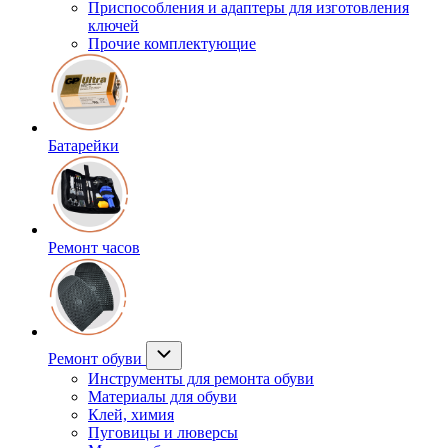
Приспособления и адаптеры для изготовления
ключей
Прочие комплектующие
Батарейки
Ремонт часов
Ремонт обуви
Инструменты для ремонта обуви
Материалы для обуви
Клей, химия
Пуговицы и люверсы