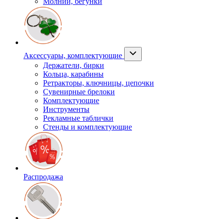
Молнии, бегунки
Аксессуары, комплектующие
Держатели, бирки
Кольца, карабины
Ретракторы, ключницы, цепочки
Сувенирные брелоки
Комплектующие
Инструменты
Рекламные таблички
Стенды и комплектующие
Распродажа