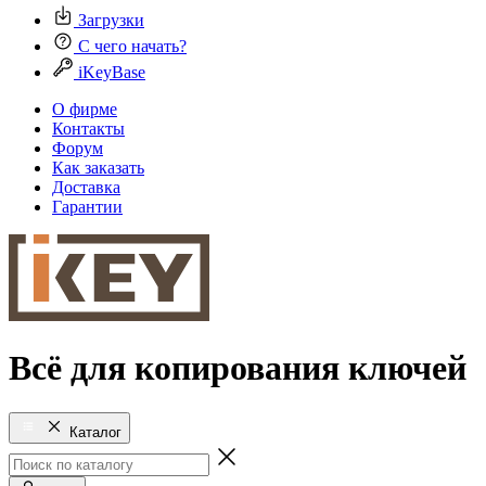
Загрузки
С чего начать?
iKeyBase
О фирме
Контакты
Форум
Как заказать
Доставка
Гарантии
Всё для копирования ключей
Каталог