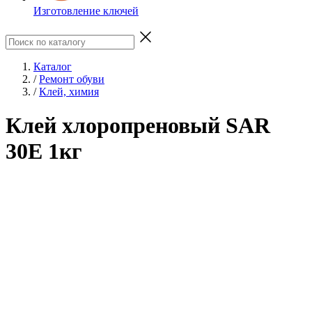
Изготовление ключей
Каталог
/
Ремонт обуви
/
Клей, химия
Клей хлоропреновый SAR
30E 1кг