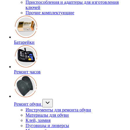
Приспособления и адаптеры для изготовления
ключей
Прочие комплектующие
Батарейки
Ремонт часов
Ремонт обуви
Инструменты для ремонта обуви
Материалы для обуви
Клей, химия
Пуговицы и люверсы