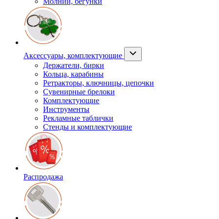
Молнии, бегунки
Аксессуары, комплектующие
Держатели, бирки
Кольца, карабины
Ретракторы, ключницы, цепочки
Сувенирные брелоки
Комплектующие
Инструменты
Рекламные таблички
Стенды и комплектующие
Распродажа