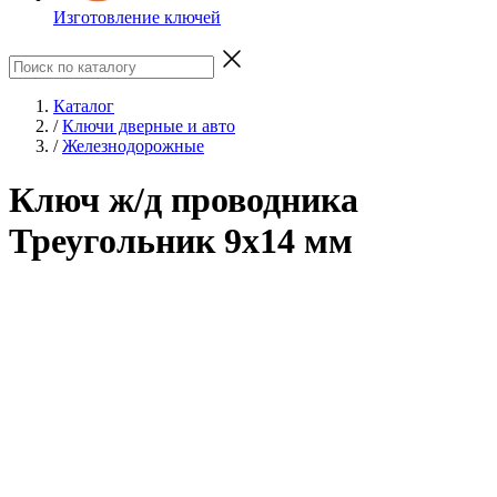
Изготовление ключей
Каталог
/
Ключи дверные и авто
/
Железнодорожные
Ключ ж/д проводника
Треугольник 9х14 мм