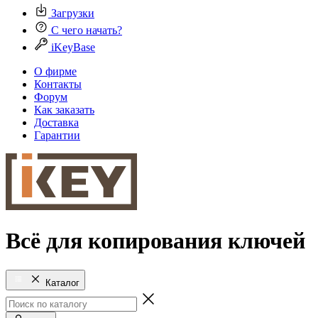
Загрузки
С чего начать?
iKeyBase
О фирме
Контакты
Форум
Как заказать
Доставка
Гарантии
Всё для копирования ключей
Каталог