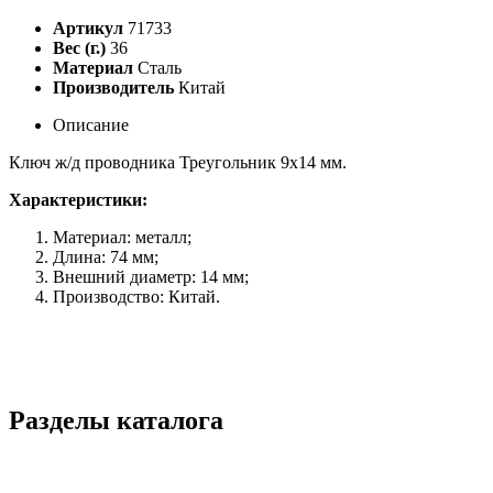
Артикул
71733
Вес (г.)
36
Материал
Сталь
Производитель
Китай
Описание
Ключ ж/д проводника Треугольник 9х14 мм.
Характеристики:
Материал: металл;
Длина: 74 мм;
Внешний диаметр: 14 мм;
Производство: Китай.
Разделы каталога