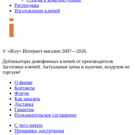
Распродажа
Изготовление ключей
© «iKey» Интернет-магазин 2007—2026.
Дубликаторы домофонных ключей от производителя.
Заготовки ключей. Актуальные цены и наличие, воздухом не
торгуем!
О фирме
Контакты
Форум
Как заказать
Доставка
Гарантии
Пользовательское соглашение
С чего начать
Прошивки, инструкции