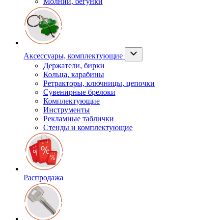
Молнии, бегунки
Аксессуары, комплектующие
Держатели, бирки
Кольца, карабины
Ретракторы, ключницы, цепочки
Сувенирные брелоки
Комплектующие
Инструменты
Рекламные таблички
Стенды и комплектующие
Распродажа