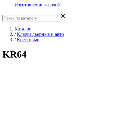
Изготовление ключей
Каталог
/
Ключи дверные и авто
/
Крестовые
KR64