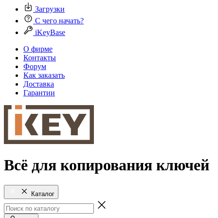
Загрузки
С чего начать?
iKeyBase
О фирме
Контакты
Форум
Как заказать
Доставка
Гарантии
Всё для копирования ключей
Каталог