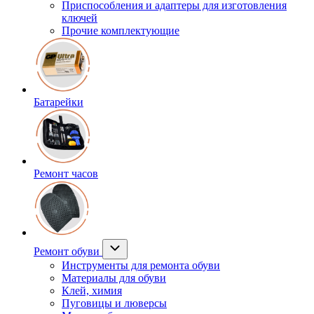
Приспособления и адаптеры для изготовления
ключей
Прочие комплектующие
Батарейки
Ремонт часов
Ремонт обуви
Инструменты для ремонта обуви
Материалы для обуви
Клей, химия
Пуговицы и люверсы