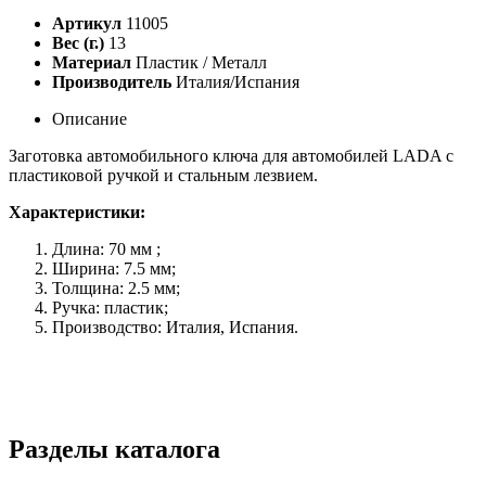
Артикул
11005
Вес (г.)
13
Материал
Пластик / Металл
Производитель
Италия/Испания
Описание
Заготовка автомобильного ключа для автомобилей LADA с
пластиковой ручкой и стальным лезвием.
Характеристики:
Длина: 70 мм ;
Ширина: 7.5 мм;
Толщина: 2.5 мм;
Ручка: пластик;
Производство: Италия, Испания.
Разделы каталога