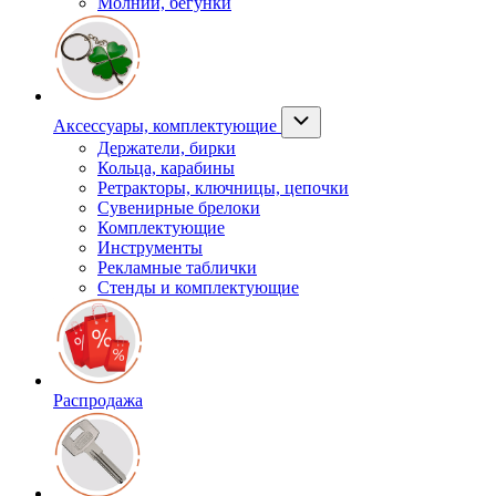
Молнии, бегунки
Аксессуары, комплектующие
Держатели, бирки
Кольца, карабины
Ретракторы, ключницы, цепочки
Сувенирные брелоки
Комплектующие
Инструменты
Рекламные таблички
Стенды и комплектующие
Распродажа