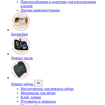
Приспособления и адаптеры для изготовления
ключей
Прочие комплектующие
Батарейки
Ремонт часов
Ремонт обуви
Инструменты для ремонта обуви
Материалы для обуви
Клей, химия
Пуговицы и люверсы