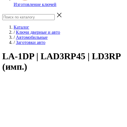
Изготовление ключей
Каталог
/
Ключи дверные и авто
/
Автомобильные
/
Заготовки авто
LA-1DP | LAD3RP45 | LD3RP
(имп.)