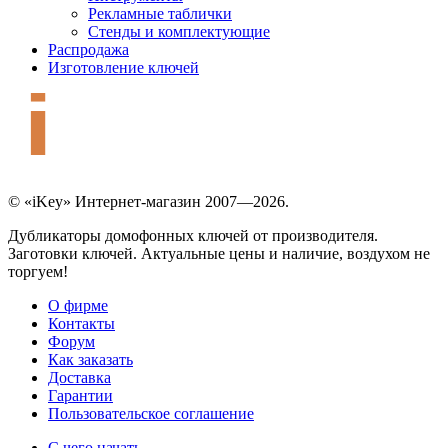
Рекламные таблички
Стенды и комплектующие
Распродажа
Изготовление ключей
© «iKey» Интернет-магазин 2007—2026.
Дубликаторы домофонных ключей от производителя.
Заготовки ключей. Актуальные цены и наличие, воздухом не
торгуем!
О фирме
Контакты
Форум
Как заказать
Доставка
Гарантии
Пользовательское соглашение
С чего начать