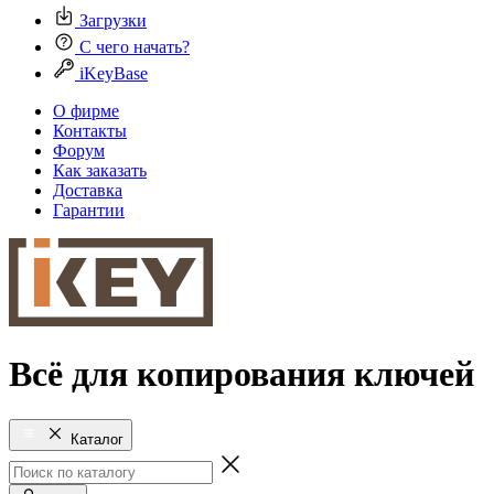
Загрузки
С чего начать?
iKeyBase
О фирме
Контакты
Форум
Как заказать
Доставка
Гарантии
Всё для копирования ключей
Каталог