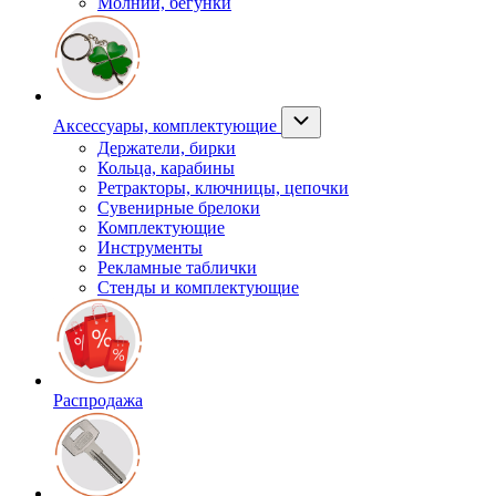
Молнии, бегунки
Аксессуары, комплектующие
Держатели, бирки
Кольца, карабины
Ретракторы, ключницы, цепочки
Сувенирные брелоки
Комплектующие
Инструменты
Рекламные таблички
Стенды и комплектующие
Распродажа