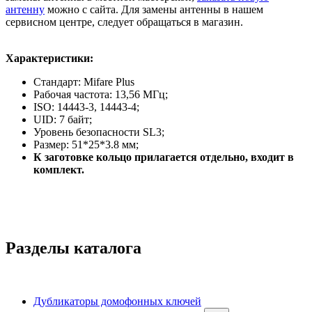
антенну
можно с сайта. Для замены антенны в нашем
сервисном центре, следует обращаться в магазин.
Характеристики:
Стандарт: Mifare Plus
Рабочая частота: 13,56 МГц;
ISO: 14443-3, 14443-4;
UID: 7 байт;
Уровень безопасности SL3;
Размер: 51*25*3.8 мм;
К заготовке кольцо прилагается отдельно, входит в
комплект.
Разделы каталога
Дубликаторы домофонных ключей