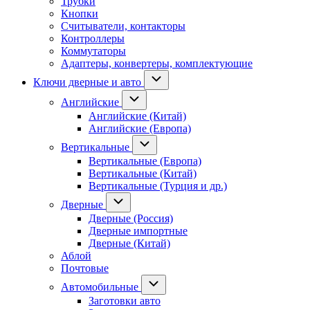
Трубки
Кнопки
Считыватели, контакторы
Контроллеры
Коммутаторы
Адаптеры, конвертеры, комплектующие
Ключи дверные и авто
Английские
Английские (Китай)
Английские (Европа)
Вертикальные
Вертикальные (Европа)
Вертикальные (Китай)
Вертикальные (Турция и др.)
Дверные
Дверные (Россия)
Дверные импортные
Дверные (Китай)
Аблой
Почтовые
Автомобильные
Заготовки авто