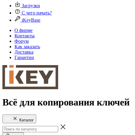
Загрузки
С чего начать?
iKeyBase
О фирме
Контакты
Форум
Как заказать
Доставка
Гарантии
Всё для копирования ключей
Каталог