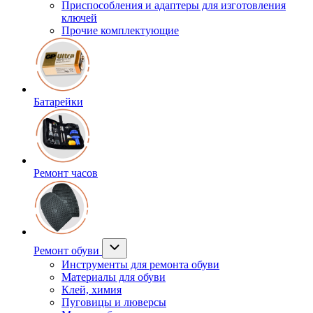
Приспособления и адаптеры для изготовления
ключей
Прочие комплектующие
Батарейки
Ремонт часов
Ремонт обуви
Инструменты для ремонта обуви
Материалы для обуви
Клей, химия
Пуговицы и люверсы