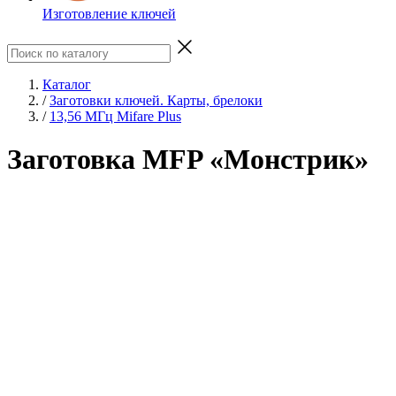
Изготовление ключей
Каталог
/
Заготовки ключей. Карты, брелоки
/
13,56 МГц Mifare Plus
Заготовка MFP «Монстрик»