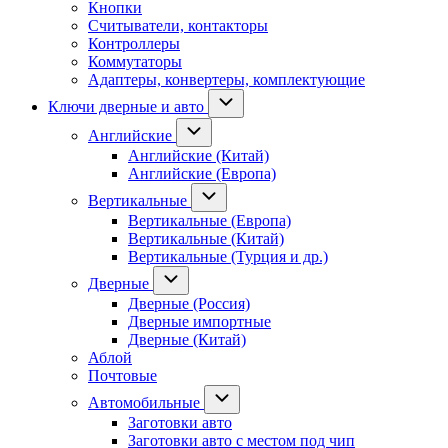
Кнопки
Считыватели, контакторы
Контроллеры
Коммутаторы
Адаптеры, конвертеры, комплектующие
Ключи дверные и авто
Английские
Английские (Китай)
Английские (Европа)
Вертикальные
Вертикальные (Европа)
Вертикальные (Китай)
Вертикальные (Турция и др.)
Дверные
Дверные (Россия)
Дверные импортные
Дверные (Китай)
Аблой
Почтовые
Автомобильные
Заготовки авто
Заготовки авто с местом под чип