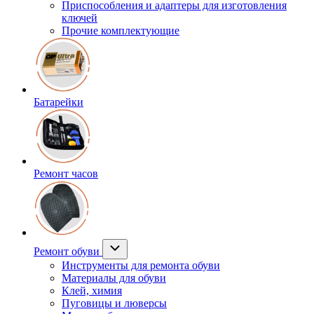
Приспособления и адаптеры для изготовления
ключей
Прочие комплектующие
Батарейки
Ремонт часов
Ремонт обуви
Инструменты для ремонта обуви
Материалы для обуви
Клей, химия
Пуговицы и люверсы