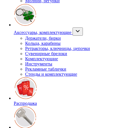
Молнии, бегунки
Аксессуары, комплектующие
Держатели, бирки
Кольца, карабины
Ретракторы, ключницы, цепочки
Сувенирные брелоки
Комплектующие
Инструменты
Рекламные таблички
Стенды и комплектующие
Распродажа