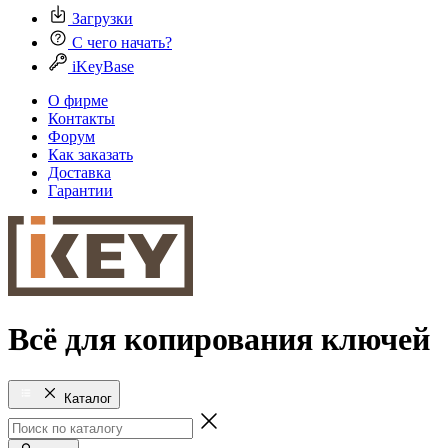
Загрузки
С чего начать?
iKeyBase
О фирме
Контакты
Форум
Как заказать
Доставка
Гарантии
Всё для копирования ключей
Каталог