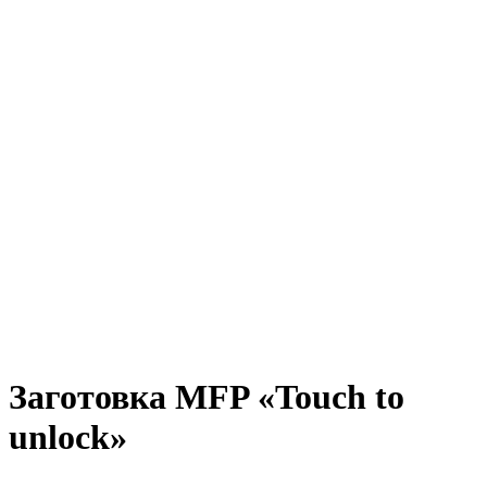
Заготовка MFP «Touch to
unlock»