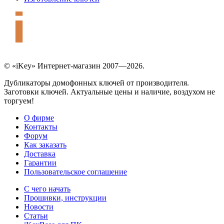
© «iKey» Интернет-магазин 2007—2026.
Дубликаторы домофонных ключей от производителя.
Заготовки ключей. Актуальные цены и наличие, воздухом не
торгуем!
О фирме
Контакты
Форум
Как заказать
Доставка
Гарантии
Пользовательское соглашение
С чего начать
Прошивки, инструкции
Новости
Статьи