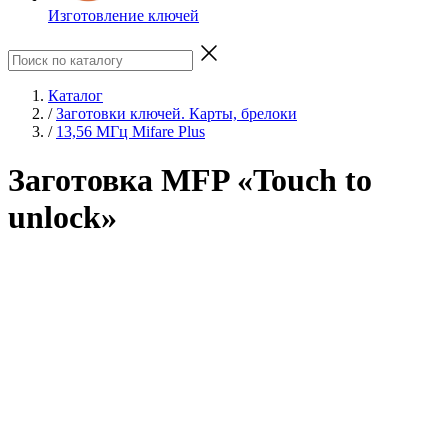
Изготовление ключей
Каталог
/
Заготовки ключей. Карты, брелоки
/
13,56 МГц Mifare Plus
Заготовка MFP «Touch to
unlock»