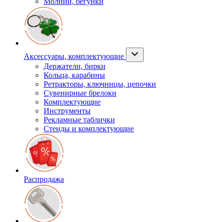
Молнии, бегунки
Аксессуары, комплектующие
Держатели, бирки
Кольца, карабины
Ретракторы, ключницы, цепочки
Сувенирные брелоки
Комплектующие
Инструменты
Рекламные таблички
Стенды и комплектующие
Распродажа