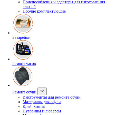
Приспособления и адаптеры для изготовления
ключей
Прочие комплектующие
Батарейки
Ремонт часов
Ремонт обуви
Инструменты для ремонта обуви
Материалы для обуви
Клей, химия
Пуговицы и люверсы