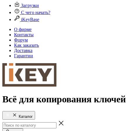
Загрузки
С чего начать?
iKeyBase
О фирме
Контакты
Форум
Как заказать
Доставка
Гарантии
Всё для копирования ключей
Каталог