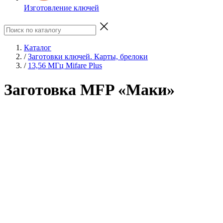
Изготовление ключей
Каталог
/
Заготовки ключей. Карты, брелоки
/
13,56 МГц Mifare Plus
Заготовка MFP «Маки»