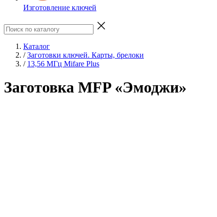
Изготовление ключей
Каталог
/
Заготовки ключей. Карты, брелоки
/
13,56 МГц Mifare Plus
Заготовка MFP «Эмоджи»