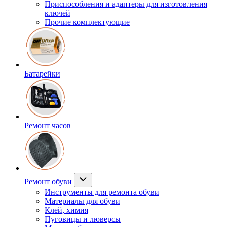
Приспособления и адаптеры для изготовления
ключей
Прочие комплектующие
Батарейки
Ремонт часов
Ремонт обуви
Инструменты для ремонта обуви
Материалы для обуви
Клей, химия
Пуговицы и люверсы