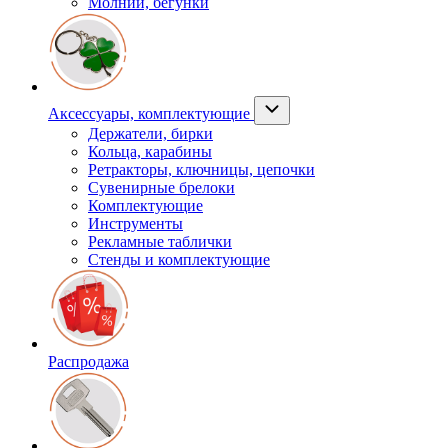
Молнии, бегунки
Аксессуары, комплектующие
Держатели, бирки
Кольца, карабины
Ретракторы, ключницы, цепочки
Сувенирные брелоки
Комплектующие
Инструменты
Рекламные таблички
Стенды и комплектующие
Распродажа