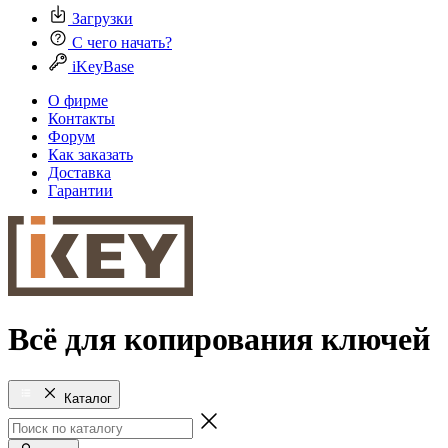
Загрузки
С чего начать?
iKeyBase
О фирме
Контакты
Форум
Как заказать
Доставка
Гарантии
Всё для копирования ключей
Каталог