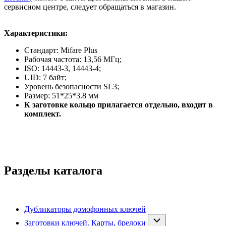
сервисном центре, следует обращаться в магазин.
Характеристики:
Стандарт: Mifare Plus
Рабочая частота: 13,56 МГц;
ISO: 14443-3, 14443-4;
UID: 7 байт;
Уровень безопасности SL3;
Размер: 51*25*3.8 мм
К заготовке кольцо прилагается отдельно, входит в
комплект.
Разделы каталога
Дубликаторы домофонных ключей
Заготовки ключей. Карты, брелоки