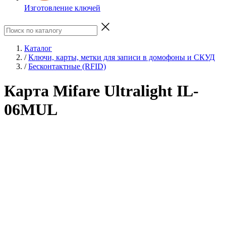
Изготовление ключей
Каталог
/
Ключи, карты, метки для записи в домофоны и СКУД
/
Бесконтактные (RFID)
Карта Mifare Ultralight IL-
06MUL