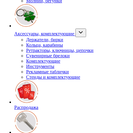
Молнии, бегунки
Аксессуары, комплектующие
Держатели, бирки
Кольца, карабины
Ретракторы, ключницы, цепочки
Сувенирные брелоки
Комплектующие
Инструменты
Рекламные таблички
Стенды и комплектующие
Распродажа