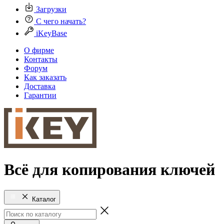
Загрузки
С чего начать?
iKeyBase
О фирме
Контакты
Форум
Как заказать
Доставка
Гарантии
Всё для копирования ключей
Каталог