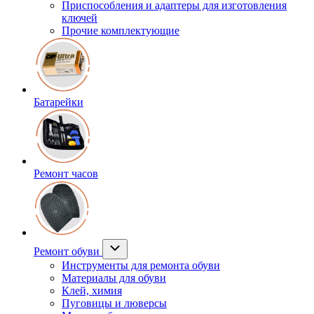
Приспособления и адаптеры для изготовления
ключей
Прочие комплектующие
Батарейки
Ремонт часов
Ремонт обуви
Инструменты для ремонта обуви
Материалы для обуви
Клей, химия
Пуговицы и люверсы