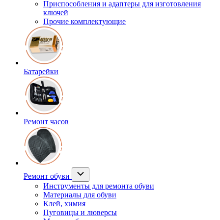
Приспособления и адаптеры для изготовления
ключей
Прочие комплектующие
Батарейки
Ремонт часов
Ремонт обуви
Инструменты для ремонта обуви
Материалы для обуви
Клей, химия
Пуговицы и люверсы