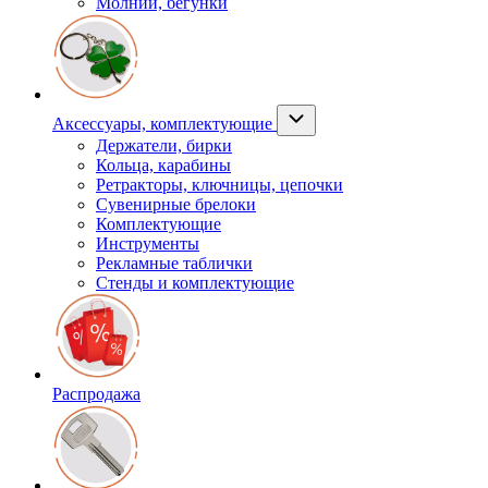
Молнии, бегунки
Аксессуары, комплектующие
Держатели, бирки
Кольца, карабины
Ретракторы, ключницы, цепочки
Сувенирные брелоки
Комплектующие
Инструменты
Рекламные таблички
Стенды и комплектующие
Распродажа