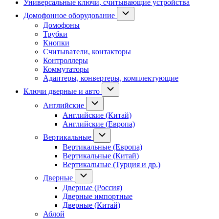
Универсальные ключи, считывающие устройства
Домофонное оборудование
Домофоны
Трубки
Кнопки
Считыватели, контакторы
Контроллеры
Коммутаторы
Адаптеры, конвертеры, комплектующие
Ключи дверные и авто
Английские
Английские (Китай)
Английские (Европа)
Вертикальные
Вертикальные (Европа)
Вертикальные (Китай)
Вертикальные (Турция и др.)
Дверные
Дверные (Россия)
Дверные импортные
Дверные (Китай)
Аблой