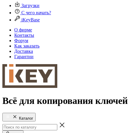
Загрузки
С чего начать?
iKeyBase
О фирме
Контакты
Форум
Как заказать
Доставка
Гарантии
Всё для копирования ключей
Каталог