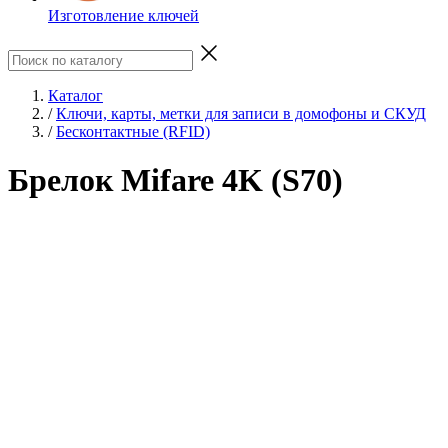
Изготовление ключей
Каталог
/
Ключи, карты, метки для записи в домофоны и СКУД
/
Бесконтактные (RFID)
Брелок Mifare 4K (S70)