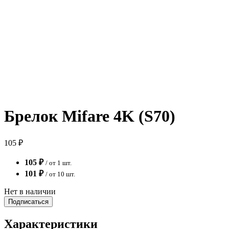
Брелок Mifare 4K (S70)
105 ₽
105 ₽
/ от 1 шт.
101 ₽
/ от 10 шт.
Нет в наличии
Подписаться
Характеристики