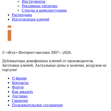
Инструменты
Рекламные таблички
Стенды и комплектующие
Распродажа
Изготовление ключей
© «iKey» Интернет-магазин 2007—2026.
Дубликаторы домофонных ключей от производителя.
Заготовки ключей. Актуальные цены и наличие, воздухом не
торгуем!
О фирме
Контакты
Форум
Как заказать
Доставка
Гарантии
Пользовательское соглашение