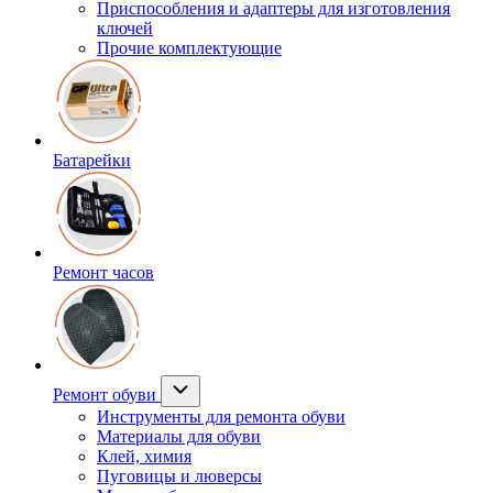
Приспособления и адаптеры для изготовления
ключей
Прочие комплектующие
Батарейки
Ремонт часов
Ремонт обуви
Инструменты для ремонта обуви
Материалы для обуви
Клей, химия
Пуговицы и люверсы