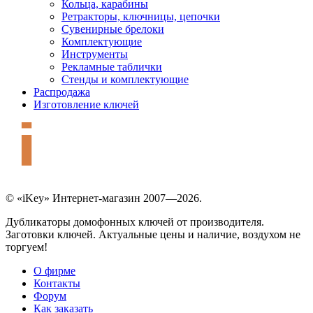
Кольца, карабины
Ретракторы, ключницы, цепочки
Сувенирные брелоки
Комплектующие
Инструменты
Рекламные таблички
Стенды и комплектующие
Распродажа
Изготовление ключей
© «iKey» Интернет-магазин 2007—2026.
Дубликаторы домофонных ключей от производителя.
Заготовки ключей. Актуальные цены и наличие, воздухом не
торгуем!
О фирме
Контакты
Форум
Как заказать