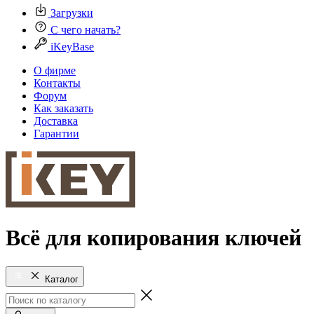
Загрузки
С чего начать?
iKeyBase
О фирме
Контакты
Форум
Как заказать
Доставка
Гарантии
Всё для копирования ключей
Каталог