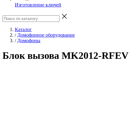
Изготовление ключей
Каталог
/
Домофонное оборудование
/
Домофоны
Блок вызова MK2012-RFEV