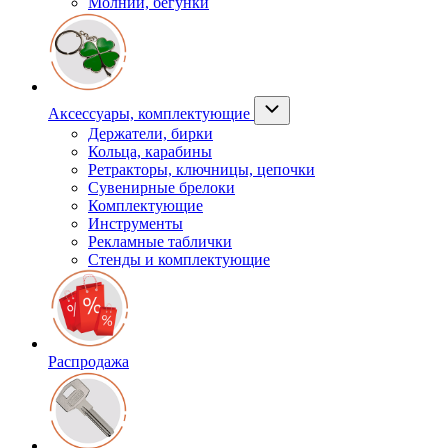
Молнии, бегунки
Аксессуары, комплектующие
Держатели, бирки
Кольца, карабины
Ретракторы, ключницы, цепочки
Сувенирные брелоки
Комплектующие
Инструменты
Рекламные таблички
Стенды и комплектующие
Распродажа